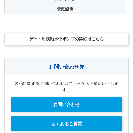
電気設備
ポ
ゲート用横軸水中ポンプの詳細はこちら
お問い合わせ先
製品に関するお問い合わせはこちらからお願いいたしま
す。
お問い合わせ
よくあるご質問