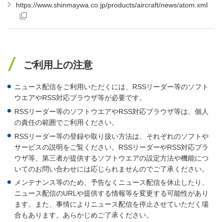
https://www.shinmaywa.co.jp/products/aircraft/news/atom.xml
ご利用上の注意
ニュース配信をご利用いただくには、RSSリーダー等のソフト
ウエアやRSS対応ブラウザ等が必要です。
RSSリーダー等のソフトウエアやRSS対応ブラウザ等は、個人
の責任の範囲でご利用ください。
RSSリーダー等の登録や取り扱い方法は、それぞれのソフトや
サービスの説明をご覧ください。RSSリーダーやRSS対応ブラ
ウザ等、第三者が提供するソフトウエアの設定方法や機能につ
いてのお問い合わせには応じられませんのでご了承ください。
メンテナンス等のため、予告なくニュース配信を休止したり、
ニュース配信のURLや提供する情報等を変更する可能性があり
ます。また、事情によりニュース配信を停止させていただく場
合もあります。あらかじめご了承ください。