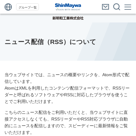
グループ一覧
ニュース配信（RSS）について
当ウェブサイトでは、ニュースの概要やリンクを、Atom形式で配
信しています。
AtomはXMLを利用したコンテンツ配信フォーマットで、RSSリー
ダーと呼ばれるソフトウェアやRSSに対応したブラウザを使うこ
とでご利用いただけます。
こちらのニュース配信をご利用いただくと、当ウェブサイトに直
接アクセスしなくても、RSSリーダーやRSS対応ブラウザに自動
的にニュースを配信しますので、スピーディーに最新情報をご覧
いただけます。