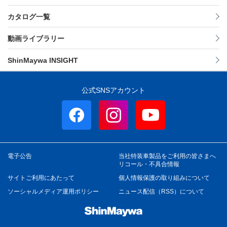
カタログ一覧
動画ライブラリー
ShinMaywa INSIGHT
公式SNSアカウント
電子公告
当社特装車製品をご利用の皆さまへ
リコール・不具合情報
サイトご利用にあたって
個人情報保護の取り組みについて
ソーシャルメディア運用ポリシー
ニュース配信（RSS）について