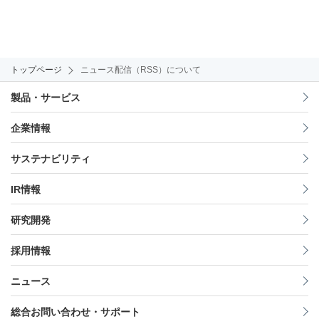
トップページ
ニュース配信（RSS）について
製品・サービス
企業情報
サステナビリティ
IR情報
研究開発
採用情報
ニュース
総合お問い合わせ・サポート