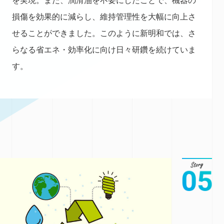
を実現。また、潤滑油を不要にしたことで、機器の
損傷を効果的に減らし、維持管理性を大幅に向上さ
せることができました。このように新明和では、さ
らなる省エネ・効率化に向け日々研鑽を続けていま
す。