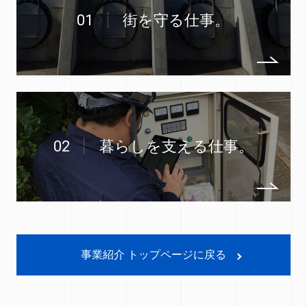
01
街を守る仕事。
02
暮らしを支える仕事。
事業紹介 トップページに戻る