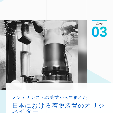
メンテナンスへの美学から生まれた
日本における着脱装置のオリジ
ネイター