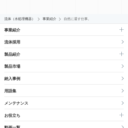
流体（水処理機器）
事業紹介
自然に還す仕事。
事業紹介
流体採用
製品紹介
製品市場
納入事例
用語集
メンテナンス
お役立ち
動画一覧