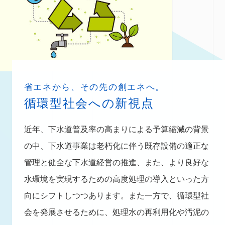
省エネから、その先の創エネへ。
循環型社会への新視点
近年、下水道普及率の高まりによる予算縮減の背景
の中、下水道事業は老朽化に伴う既存設備の適正な
管理と健全な下水道経営の推進、また、より良好な
水環境を実現するための高度処理の導入といった方
向にシフトしつつあります。また一方で、循環型社
会を発展させるために、処理水の再利用化や汚泥の