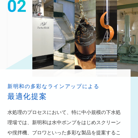
新明和の多彩なラインアップによる
最適化提案
水処理のプロセスにおいて、特に中小規模の下水処
理場では、新明和は水中ポンプをはじめスクリーン
や撹拌機、ブロワといった多彩な製品を提案するこ