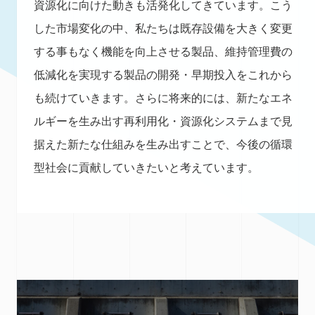
資源化に向けた動きも活発化してきています。こう
した市場変化の中、私たちは既存設備を大きく変更
する事もなく機能を向上させる製品、維持管理費の
低減化を実現する製品の開発・早期投入をこれから
も続けていきます。さらに将来的には、新たなエネ
ルギーを生み出す再利用化・資源化システムまで見
据えた新たな仕組みを生み出すことで、今後の循環
型社会に貢献していきたいと考えています。