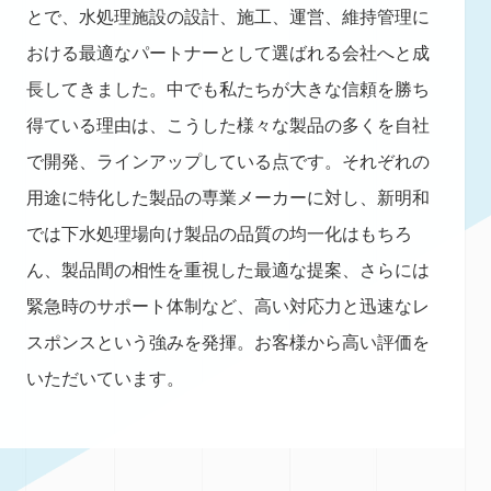
とで、水処理施設の設計、施工、運営、維持管理に
おける最適なパートナーとして選ばれる会社へと成
長してきました。中でも私たちが大きな信頼を勝ち
得ている理由は、こうした様々な製品の多くを自社
で開発、ラインアップしている点です。それぞれの
用途に特化した製品の専業メーカーに対し、新明和
では下水処理場向け製品の品質の均一化はもちろ
ん、製品間の相性を重視した最適な提案、さらには
緊急時のサポート体制など、高い対応力と迅速なレ
スポンスという強みを発揮。お客様から高い評価を
いただいています。