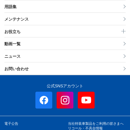
用語集
メンテナンス
お役立ち
動画一覧
ニュース
お問い合わせ
公式SNSアカウント
電子公告
当社特装車製品をご利用の皆さまへ
リコール・不具合情報