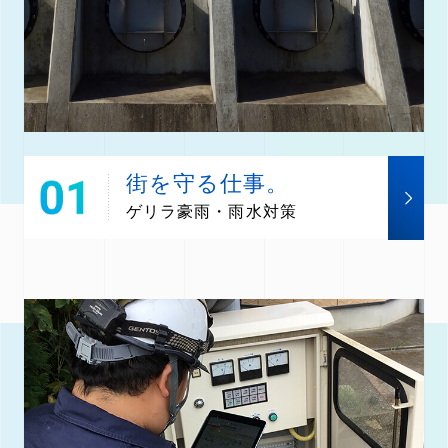
街を守る仕事。
ゲリラ豪雨・雨水対策