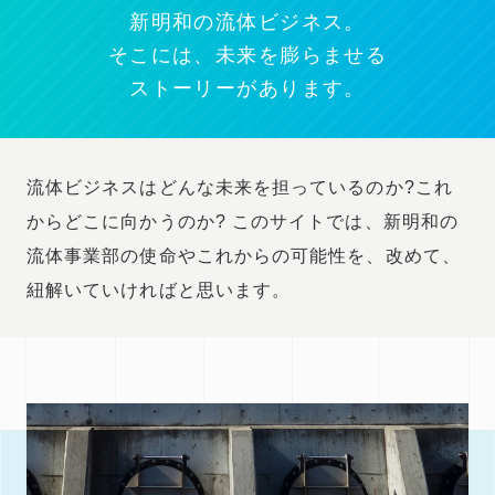
新明和の流体ビジネス。
そこには、未来を膨らませる
ストーリーがあります。
流体ビジネスはどんな未来を担っているのか?これ
からどこに向かうのか?
このサイトでは、新明和の
流体事業部の使命やこれからの可能性を、改めて、
紐解いていければと思います。