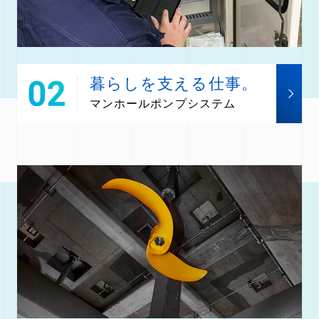
暮らしを支える仕事。
マンホールポンプシステム