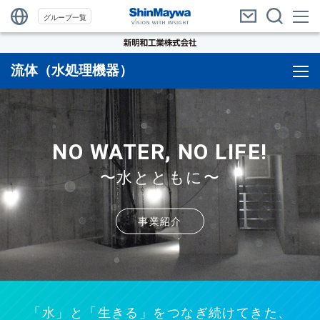
グループ一覧
流体（水処理機器）
NO WATER, NO LIFE!
〜水とともに〜
事業紹介
「水」と「生きる」をつなぎ続けてきた、