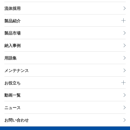
流体採用
製品紹介
製品市場
納入事例
用語集
メンテナンス
お役立ち
動画一覧
ニュース
お問い合わせ