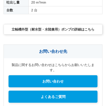
3
吐出し量
20 m
/min
台数
2 台
立軸槽外型（耐水型・水陸兼用）ポンプの詳細はこちら
お問い合わせ先
製品に関するお問い合わせはこちらからお願いいたしま
す。
お問い合わせ
よくあるご質問