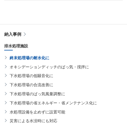
納入事例
排水処理施設
終末処理場の耐水化に
オキシデーションディッチのばっ気・撹拌に
下水処理場の低騒音化に
下水処理場の合流改善に
下水処理場のばっ気風量調整に
下水処理場の省エネルギー・省メンテナンス化に
水処理設備を止めずに設置可能
災害による水没時にも対応