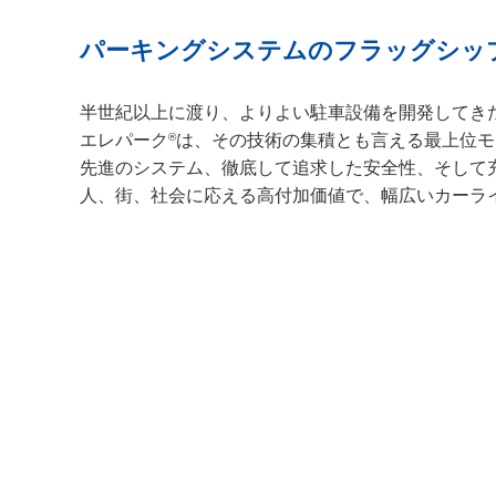
パーキングシステムのフラッグシッ
半世紀以上に渡り、よりよい駐車設備を開発してき
®
エレパーク
は、その技術の集積とも言える最上位モ
先進のシステム、徹底して追求した安全性、そして
人、街、社会に応える高付加価値で、幅広いカーラ