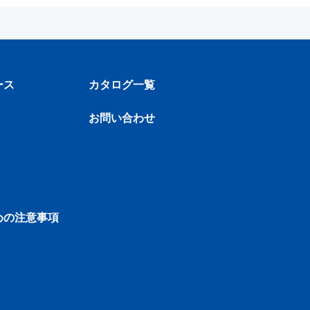
ース
カタログ一覧
お問い合わせ
めの注意事項