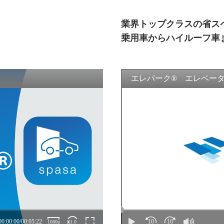
業界トップクラスの省ス
乗用車からハイルーフ車