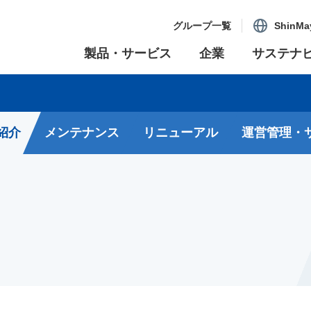
グループ一覧
ShinMa
製品・サービス
企業
サステナ
紹介
メンテナンス
リニューアル
運営管理・