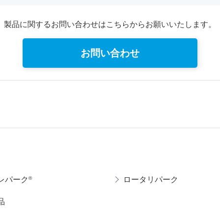
製品に関するお問い合わせはこちらからお願いいたします。
お問い合わせ
®
レパーク
ロータリパーク
品