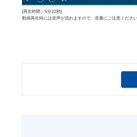
[再生時間：5分22秒]
動画再生時には音声が流れますので、音量にご注意くださ