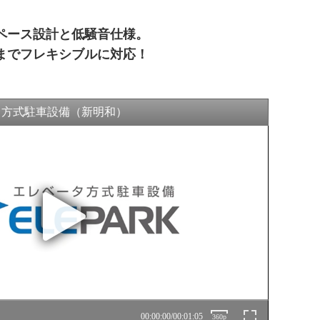
ペース設計と低騒音仕様。
までフレキシブルに対応！