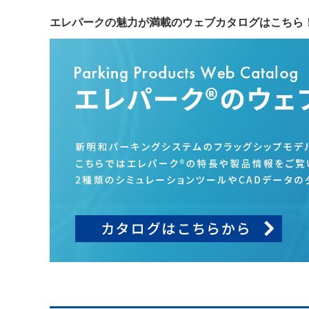
エレパークの魅力が満載のウェブカタログはこちら