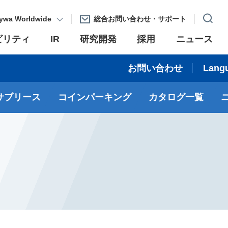
ywa Worldwide
総合お問い合わせ・サポート
ビリティ
IR
研究開発
採用
ニュース
お問い合わせ
Lang
サブリース
コインパーキング
カタログ一覧