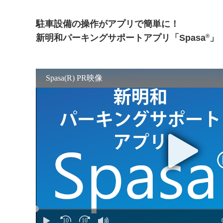
駐車設備の操作がアプリで簡単に！
®
新明和パーキングサポートアプリ「Spasa
」