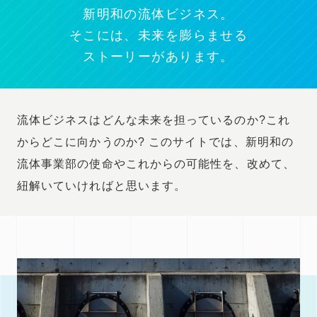
新明和の流体ビジネス。
そこには、未来を膨らませる
ストーリーがあります。
流体ビジネスはどんな未来を担っているのか?これ
からどこに向かうのか?
このサイトでは、新明和の
流体事業部の使命やこれからの可能性を、改めて、
紐解いていければと思います。