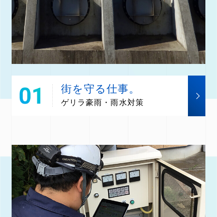
街を守る仕事。
ゲリラ豪雨・雨水対策