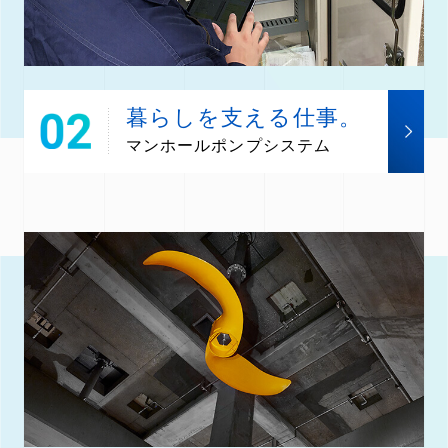
暮らしを支える仕事。
マンホールポンプシステム