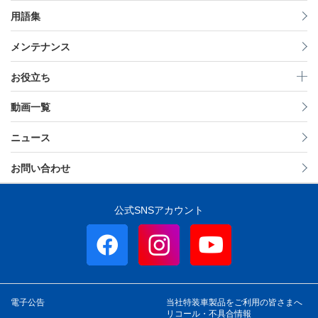
用語集
メンテナンス
お役立ち
動画一覧
ニュース
お問い合わせ
公式SNSアカウント
電子公告
当社特装車製品をご利用の皆さまへ
リコール・不具合情報