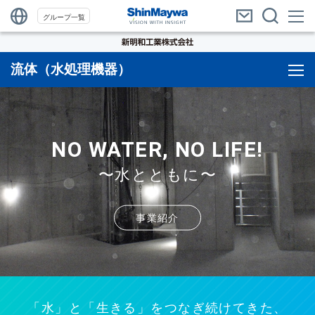
グループ一覧
流体（水処理機器）
NO WATER, NO LIFE!
〜水とともに〜
事業紹介
「水」と「生きる」をつなぎ続けてきた、