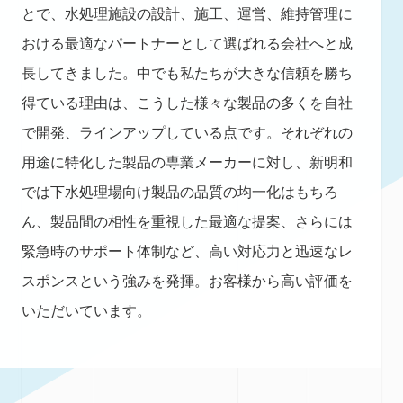
とで、水処理施設の設計、施工、運営、維持管理に
おける最適なパートナーとして選ばれる会社へと成
長してきました。中でも私たちが大きな信頼を勝ち
得ている理由は、こうした様々な製品の多くを自社
で開発、ラインアップしている点です。それぞれの
用途に特化した製品の専業メーカーに対し、新明和
では下水処理場向け製品の品質の均一化はもちろ
ん、製品間の相性を重視した最適な提案、さらには
緊急時のサポート体制など、高い対応力と迅速なレ
スポンスという強みを発揮。お客様から高い評価を
いただいています。