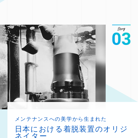
メンテナンスへの美学から生まれた
日本における着脱装置のオリジ
ネイター