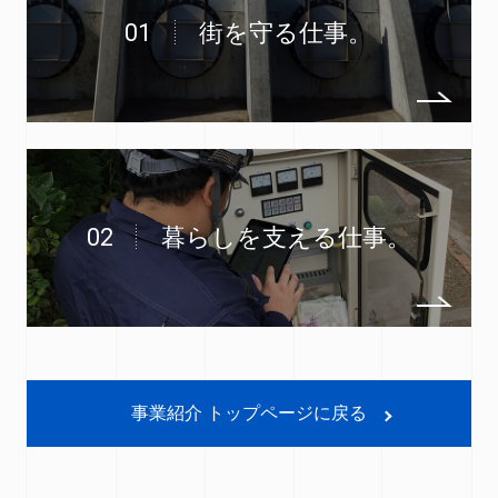
01
街を守る仕事。
02
暮らしを支える仕事。
事業紹介 トップページに戻る