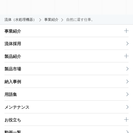
流体（水処理機器）
事業紹介
自然に還す仕事。
事業紹介
流体採用
製品紹介
製品市場
納入事例
用語集
メンテナンス
お役立ち
動画一覧