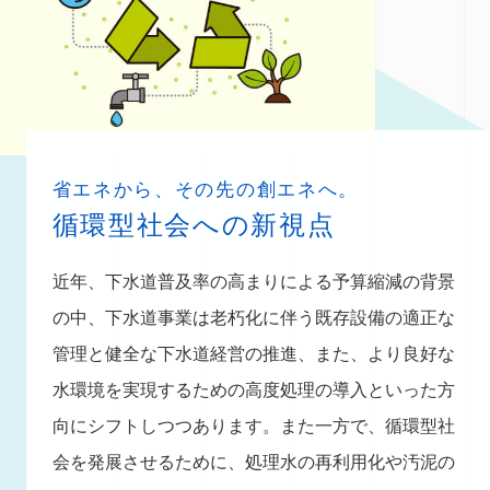
省エネから、その先の創エネへ。
循環型社会への新視点
近年、下水道普及率の高まりによる予算縮減の背景
の中、下水道事業は老朽化に伴う既存設備の適正な
管理と健全な下水道経営の推進、また、より良好な
水環境を実現するための高度処理の導入といった方
向にシフトしつつあります。また一方で、循環型社
会を発展させるために、処理水の再利用化や汚泥の