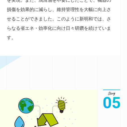
を実現。また、潤滑油を不要にしたことで、機器の
損傷を効果的に減らし、維持管理性を大幅に向上さ
せることができました。このように新明和では、さ
らなる省エネ・効率化に向け日々研鑽を続けていま
す。