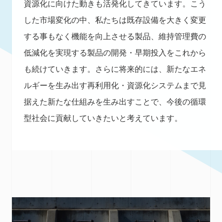
資源化に向けた動きも活発化してきています。こう
した市場変化の中、私たちは既存設備を大きく変更
する事もなく機能を向上させる製品、維持管理費の
低減化を実現する製品の開発・早期投入をこれから
も続けていきます。さらに将来的には、新たなエネ
ルギーを生み出す再利用化・資源化システムまで見
据えた新たな仕組みを生み出すことで、今後の循環
型社会に貢献していきたいと考えています。