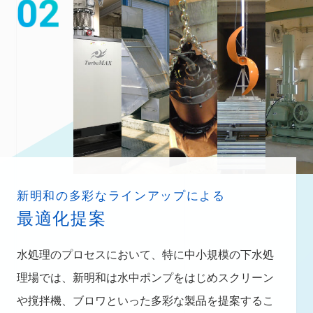
新明和の多彩なラインアップによる
最適化提案
水処理のプロセスにおいて、特に中小規模の下水処
理場では、新明和は水中ポンプをはじめスクリーン
や撹拌機、ブロワといった多彩な製品を提案するこ