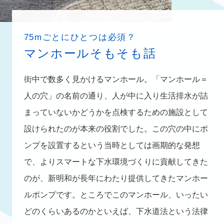
75mごとにひとつは必須？
マンホールそもそも話
街中で数多く見かけるマンホール。「マンホール＝
人の穴」の名前の通り、人が中に入り生活排水が詰
まっていないかどうかを点検するための施設として
設けられたのが本来の役割でした。この穴の中にポ
ンプを設置するという当時としては画期的な発想
で、よりスマートな下水環境づくりに貢献してきた
のが、新明和が長年にわたり提供してきたマンホー
ルポンプです。ところでこのマンホール、いったい
どのくらいあるのかといえば、下水道法という法律