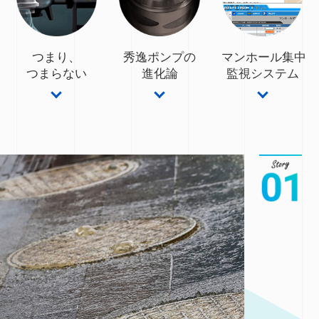
つまり、
秀逸ポンプの
マンホール集中
つまらない
進化論
監視システム