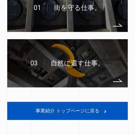
01
街を守る仕事。
03
自然に還す仕事。
事業紹介 トップページに戻る