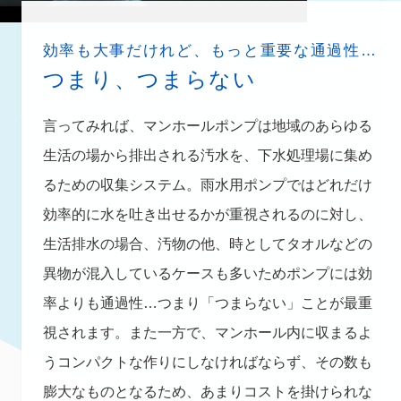
効率も大事だけれど、もっと重要な通過性…
つまり、つまらない
言ってみれば、マンホールポンプは地域のあらゆる
生活の場から排出される汚水を、下水処理場に集め
るための収集システム。雨水用ポンプではどれだけ
効率的に水を吐き出せるかが重視されるのに対し、
生活排水の場合、汚物の他、時としてタオルなどの
異物が混入しているケースも多いためポンプには効
率よりも通過性…つまり「つまらない」ことが最重
視されます。また一方で、マンホール内に収まるよ
うコンパクトな作りにしなければならず、その数も
膨大なものとなるため、あまりコストを掛けられな