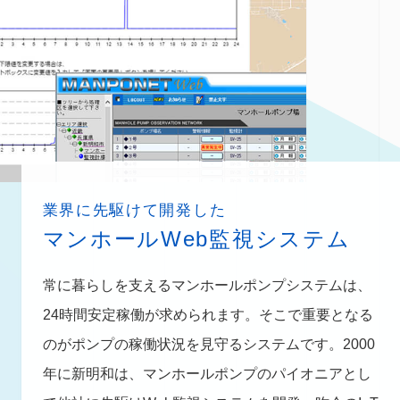
業界に先駆けて開発した
マンホールWeb監視システム
常に暮らしを支えるマンホールポンプシステムは、
24時間安定稼働が求められます。そこで重要となる
のがポンプの稼働状況を見守るシステムです。2000
年に新明和は、マンホールポンプのパイオニアとし