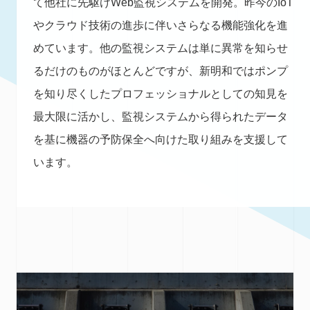
て他社に先駆けWeb監視システムを開発。昨今のIoT
やクラウド技術の進歩に伴いさらなる機能強化を進
めています。他の監視システムは単に異常を知らせ
るだけのものがほとんどですが、新明和ではポンプ
を知り尽くしたプロフェッショナルとしての知見を
最大限に活かし、監視システムから得られたデータ
を基に機器の予防保全へ向けた取り組みを支援して
います。