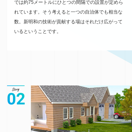
では約75メートルにひとつの間隔での設置が定めら
れています。そう考えると一つの自治体でも相当な
数。新明和の技術が貢献する場はそれだけ広がって
いるということです。