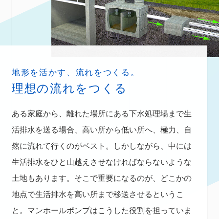
地形を活かす、流れをつくる。
理想の流れをつくる
ある家庭から、離れた場所にある下水処理場まで生
活排水を送る場合、高い所から低い所へ、極力、自
然に流れて行くのがベスト。しかしながら、中には
生活排水をひと山越えさせなければならないような
土地もあります。そこで重要になるのが、どこかの
地点で生活排水を高い所まで移送させるというこ
と。マンホールポンプはこうした役割を担っていま