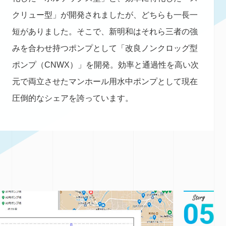
クリュー型」が開発されましたが、どちらも一長一
短がありました。そこで、新明和はそれら三者の強
みを合わせ持つポンプとして「改良ノンクロッグ型
ポンプ（CNWX）」を開発。効率と通過性を高い次
元で両立させたマンホール用水中ポンプとして現在
圧倒的なシェアを誇っています。