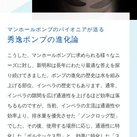
マンホールポンプのパイオニアが送る
秀逸ポンプの進化論
こうした、マンホールポンプに求められる様々なニ
ーズに対し、新明和は長年にわたり最適な答えを探
り続けてきました。ポンプの進化の歴史は水を組み
上げる部位、インペラの歴史でもあります。通常、
インペラの隙間を広げ通過性を上げるほど効率は落
ちるものですが、当初、インペラの主流は通過性や
効率より、排水量を優先させた「ノンクロッグ型」
でした。その後、使用する場所に応じ、通過性に特
化した「ボルテックス型」と、効率に特化した「ス