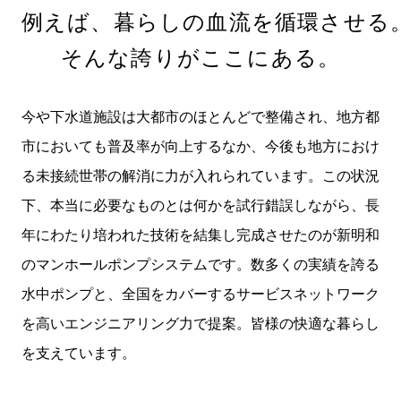
例えば、暮らしの血流を循環させる
そんな誇りがここにある。
今や下水道施設は大都市のほとんどで整備され、地方都
市においても普及率が向上するなか、今後も地方におけ
る未接続世帯の解消に力が入れられています。この状況
下、本当に必要なものとは何かを試行錯誤しながら、長
年にわたり培われた技術を結集し完成させたのが新明和
のマンホールポンプシステムです。数多くの実績を誇る
水中ポンプと、全国をカバーするサービスネットワーク
を高いエンジニアリング力で提案。皆様の快適な暮らし
を支えています。