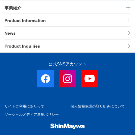
事業紹介
Product Information
News
Product Inquiries
公式SNSアカウント
サイトご利用にあたって
個人情報保護の取り組みについて
ソーシャルメディア運用ポリシー