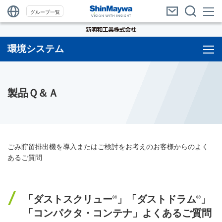
グループ一覧
環境システム
製品Ｑ＆Ａ
ごみ貯留排出機を導入またはご検討をお考えのお客様からのよく
あるご質問
®
®
「ダストスクリュー
」「ダストドラム
」
「コンパクタ・コンテナ」よくあるご質問