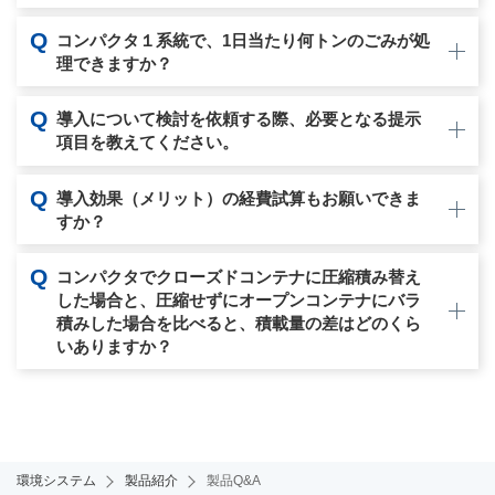
Q
コンパクタ１系統で、1日当たり何トンのごみが処
理できますか？
Q
導入について検討を依頼する際、必要となる提示
項目を教えてください。
Q
導入効果（メリット）の経費試算もお願いできま
すか？
Q
コンパクタでクローズドコンテナに圧縮積み替え
した場合と、圧縮せずにオープンコンテナにバラ
積みした場合を比べると、積載量の差はどのくら
いありますか？
環境システム
製品紹介
製品Q&A