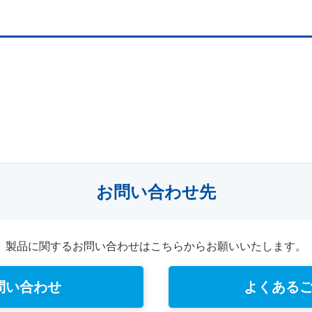
お問い合わせ先
製品に関するお問い合わせはこちらからお願いいたします。
問い合わせ
よくある