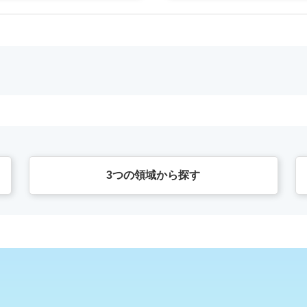
3つの領域から探す