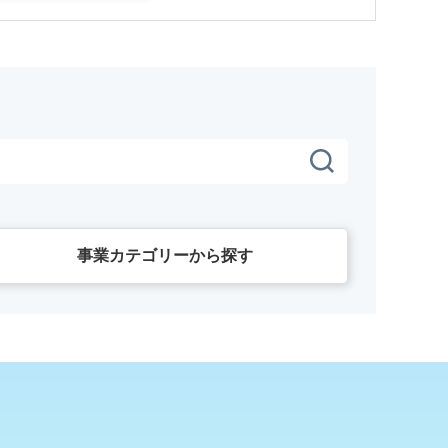
事業カテゴリーから探す