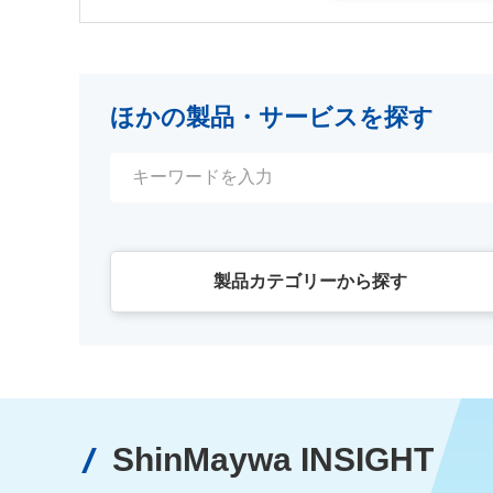
ほかの製品・サービスを探す
製品カテゴリーから探す
ShinMaywa INSIGHT