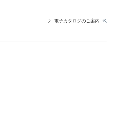
電子カタログのご案内