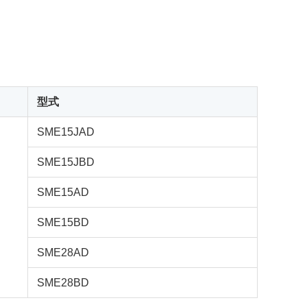
型式
SME15JAD
SME15JBD
SME15AD
SME15BD
SME28AD
SME28BD