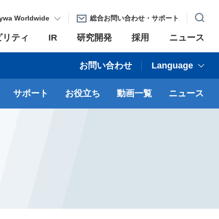
ywa Worldwide
総合お問い合わせ・サポート
ビリティ
IR
研究開発
採用
ニュース
お問い合わせ
Language
サポート
お役立ち
動画一覧
ニュース