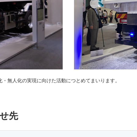
化・無人化の実現に向けた活動につとめてまいります。
せ先