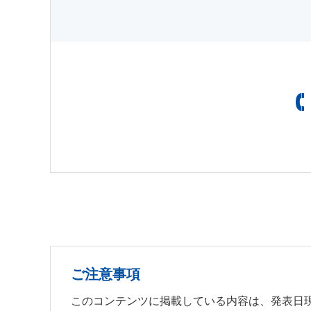
ご注意事項
このコンテンツに掲載している内容は、発表日