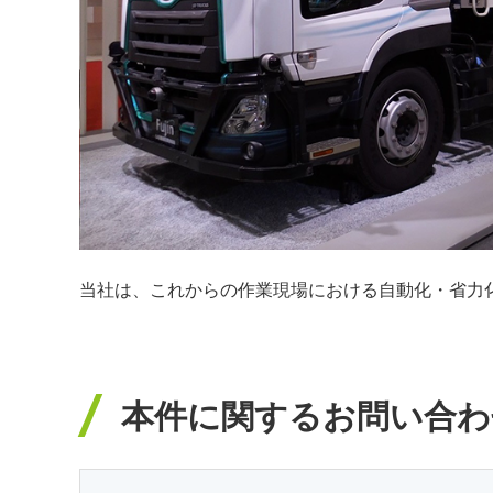
当社は、これからの作業現場における自動化・省力
本件に関するお問い合わ