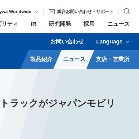
ywa Worldwide
総合お問い合わせ・サポート
ビリティ
IR
研究開発
採用
ニュース
お問い合わせ
Language
製品紹介
ニュース
支店・営業所
プトラックがジャパンモビリ