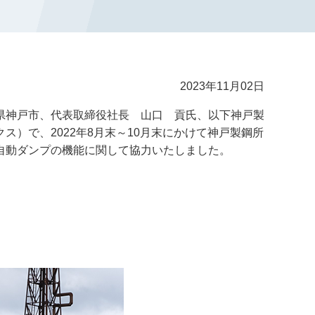
2023年11月02日
県神戸市、代表取締役社長 山口 貢氏、以下神戸製
）で、2022年8月末～10月末にかけて神戸製鋼所
自動ダンプの機能に関して協力いたしました。