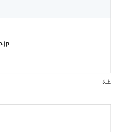
.jp
以上