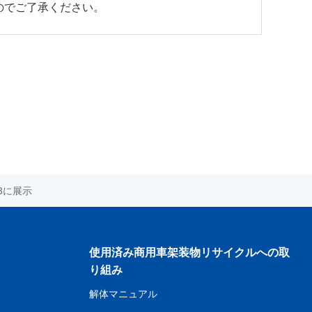
のでご了承ください。
3に展示
使用済み商用車架装物リサイクルへの取
り組み
解体マニュアル