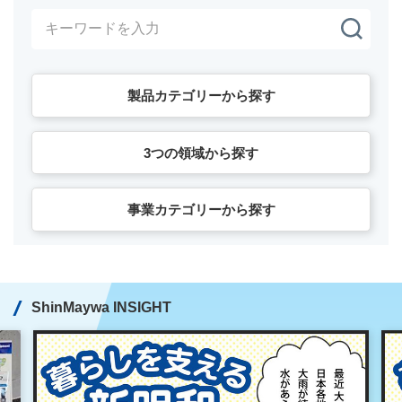
製品カテゴリーから探す
3つの領域から探す
事業カテゴリーから探す
ShinMaywa INSIGHT