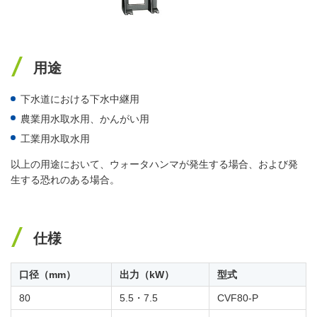
用途
下水道における下水中継用
農業用水取水用、かんがい用
工業用水取水用
以上の用途において、ウォータハンマが発生する場合、および発
生する恐れのある場合。
仕様
口径（mm）
出力（kW）
型式
80
5.5・7.5
CVF80-P