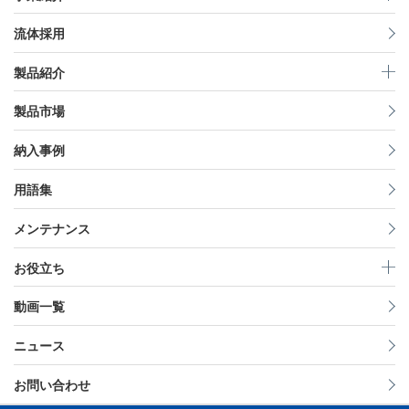
流体採用
製品紹介
製品市場
納入事例
用語集
メンテナンス
お役立ち
動画一覧
ニュース
お問い合わせ