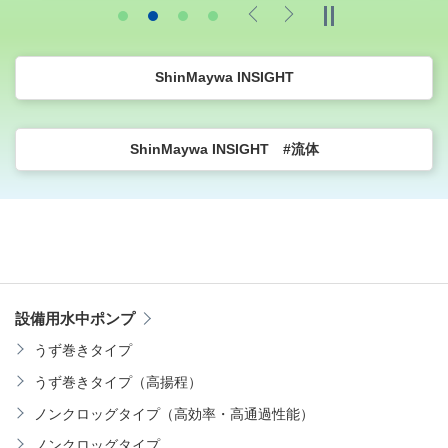
Previous
Next
ShinMaywa INSIGHT
ShinMaywa INSIGHT #流体
設備用水中ポンプ
うず巻きタイプ
うず巻きタイプ（高揚程）
ノンクロッグタイプ（高効率・高通過性能）
ノンクロッグタイプ