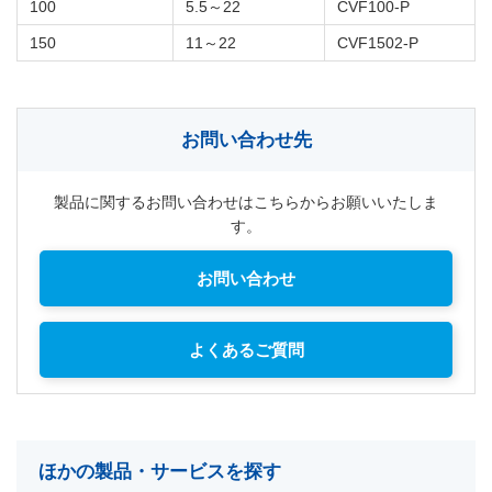
100
5.5～22
CVF100-P
150
11～22
CVF1502-P
お問い合わせ先
製品に関するお問い合わせはこちらからお願いいたしま
す。
お問い合わせ
よくあるご質問
ほかの製品・サービスを探す