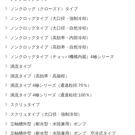
ノンクロッグ（クローズド）タイプ
ノンクロッグタイプ（大口径・強制冷却）
ノンクロッグタイプ（大口径・自然冷却）
ノンクロッグタイプ（高効率・内部冷却）
ノンクロッグタイプ（高効率・自然冷却）
ノンクロッグタイプ（チョッパ機構内蔵）4極シリーズ
渦流タイプ
渦流タイプ（高効率・高揚程）
渦流タイプ 4極シリーズ（通過粒径:70％）
渦流タイプ 4極シリーズ（通過粒径:100％）
スクリュタイプ
スクリュタイプ（大口径・強制冷却）
立軸槽外型（耐水型・水陸兼用）ポンプ
立軸槽外型（耐水型・水陸兼用）ポンプ 空冷式タイプ