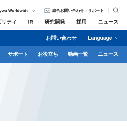
ywa Worldwide
総合お問い合わせ・サポート
ビリティ
IR
研究開発
採用
ニュース
お問い合わせ
Language
サポート
お役立ち
動画一覧
ニュース