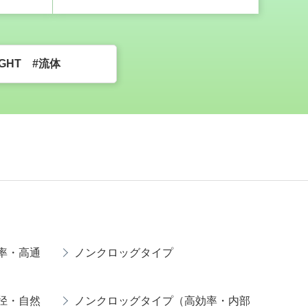
SIGHT #流体
率・高通
ノンクロッグタイプ
径・自然
ノンクロッグタイプ（高効率・内部