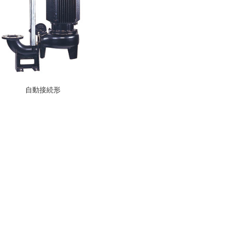
自動接続形