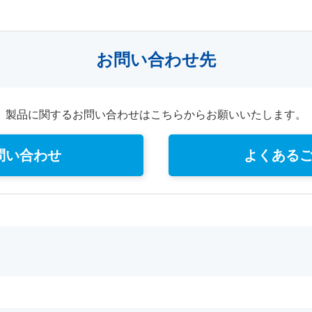
お問い合わせ先
製品に関するお問い合わせはこちらからお願いいたします。
問い合わせ
よくある