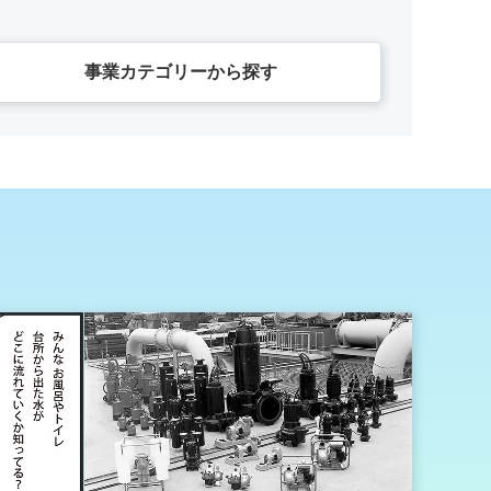
事業カテゴリーから探す