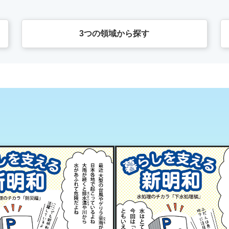
3つの領域から探す