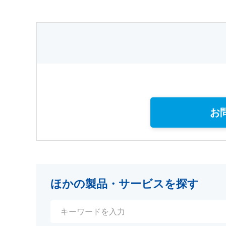
お
ほかの製品・サービスを探す