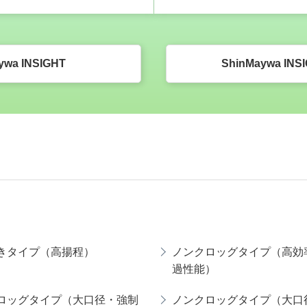
ywa INSIGHT
ShinMaywa IN
きタイプ（高揚程）
ノンクロッグタイプ（高効
過性能）
ロッグタイプ（大口径・強制
ノンクロッグタイプ（大口