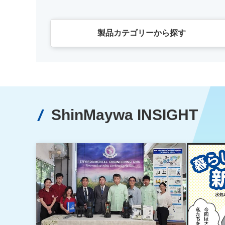
製品カテゴリーから探す
ShinMaywa INSIGHT