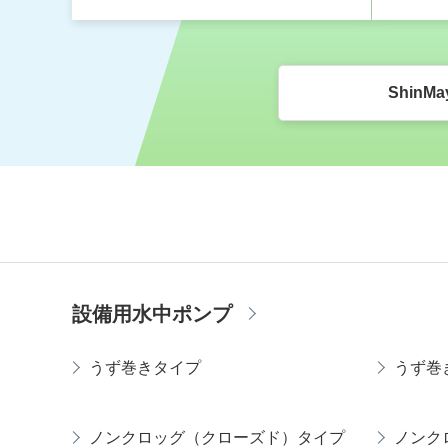
ShinMa
設備用水中ポンプ
うず巻きタイプ
うず巻
ノンクロッグ（クローズド）タイプ
ノンク