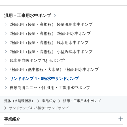
汎用・工事用水中ポンプ
2極汎用（軽量・高揚程） 軽量汎用水中ポンプ
2極汎用（軽量・高揚程） 2極汎用水中ポンプ
2極汎用（軽量・高揚程） 残水用水中ポンプ
2極汎用（軽量・高揚程） 小型渦流水中ポンプ
残水用自吸ポンプ “Q-Hiポンプ”
4極汎用（低中揚程・大水量） 4極汎用水中ポンプ
サンドポンプ 4～6極水中サンドポンプ
自動制御ユニット付 汎用・工事用水中ポンプ
流体（水処理機器）
製品紹介
汎用・工事用水中ポンプ
サンドポンプ 4～6極水中サンドポンプ
事業紹介