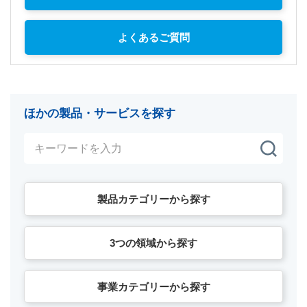
よくあるご質問
ほかの製品・サービスを探す
製品カテゴリーから探す
3つの領域から探す
事業カテゴリーから探す