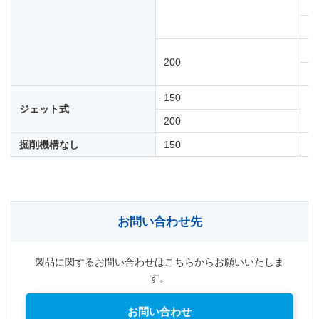
2
3
2
200
3
150
ジェット式
3
200
掘削機構なし
150
2
お問い合わせ先
製品に関するお問い合わせはこちらからお願いいたしま
す。
お問い合わせ