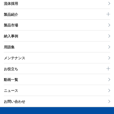
流体採用
製品紹介
製品市場
納入事例
用語集
メンテナンス
お役立ち
動画一覧
ニュース
お問い合わせ