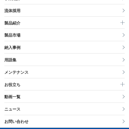
流体採用
製品紹介
製品市場
納入事例
用語集
メンテナンス
お役立ち
動画一覧
ニュース
お問い合わせ