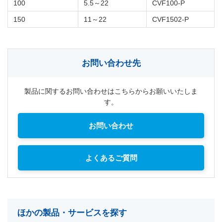
100
5.5～22
CVF100-P
150
11～22
CVF1502-P
お問い合わせ先
製品に関するお問い合わせはこちらからお願いいたしま
す。
お問い合わせ
よくあるご質問
ほかの製品・サービスを探す