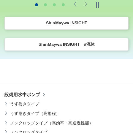
Previous
Next
ShinMaywa INSIGHT
ShinMaywa INSIGHT #流体
設備用水中ポンプ
うず巻きタイプ
うず巻きタイプ（高揚程）
ノンクロッグタイプ（高効率・高通過性能）
ノンクロッグタイプ