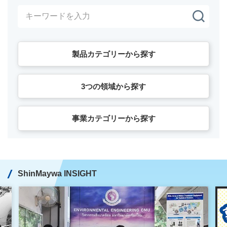
製品カテゴリーから探す
3つの領域から探す
事業カテゴリーから探す
ShinMaywa INSIGHT