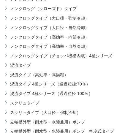
ノンクロッグ（クローズド）タイプ
ノンクロッグタイプ（大口径・強制冷却）
ノンクロッグタイプ（大口径・自然冷却）
ノンクロッグタイプ（高効率・内部冷却）
ノンクロッグタイプ（高効率・自然冷却）
ノンクロッグタイプ（チョッパ機構内蔵）4極シリーズ
渦流タイプ
渦流タイプ（高効率・高揚程）
渦流タイプ 4極シリーズ（通過粒径:70％）
渦流タイプ 4極シリーズ（通過粒径:100％）
スクリュタイプ
スクリュタイプ（大口径・強制冷却）
立軸槽外型（耐水型・水陸兼用）ポンプ
立軸槽外型（耐水型・水陸兼用）ポンプ 空冷式タイプ