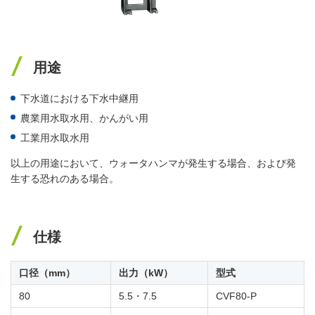
用途
下水道における下水中継用
農業用水取水用、かんがい用
工業用水取水用
以上の用途において、ウォータハンマが発生する場合、および発
生する恐れのある場合。
仕様
口径（mm）
出力（kW）
型式
80
5.5・7.5
CVF80-P