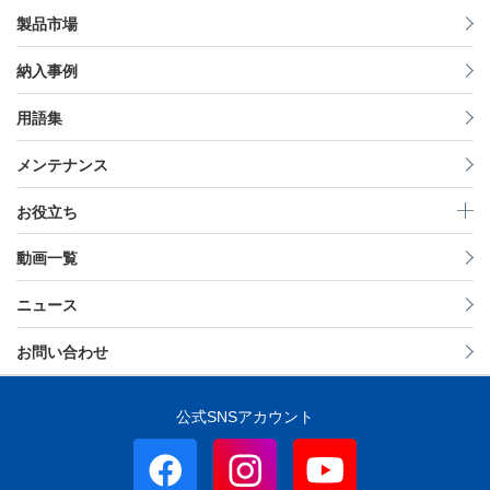
製品市場
納入事例
用語集
メンテナンス
お役立ち
動画一覧
ニュース
お問い合わせ
公式SNSアカウント