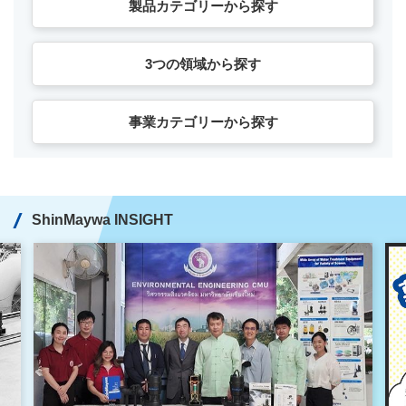
製品カテゴリーから探す
3つの領域から探す
事業カテゴリーから探す
ShinMaywa INSIGHT