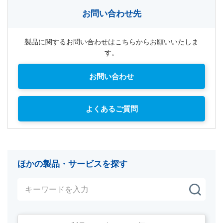
お問い合わせ先
製品に関するお問い合わせはこちらからお願いいたしま
す。
お問い合わせ
よくあるご質問
ほかの製品・サービスを探す