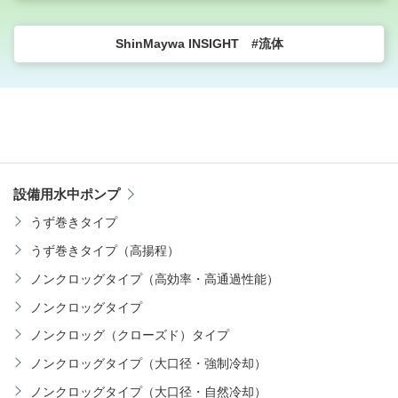
ShinMaywa INSIGHT #流体
設備用水中ポンプ
うず巻きタイプ
うず巻きタイプ（高揚程）
ノンクロッグタイプ（高効率・高通過性能）
ノンクロッグタイプ
ノンクロッグ（クローズド）タイプ
ノンクロッグタイプ（大口径・強制冷却）
ノンクロッグタイプ（大口径・自然冷却）