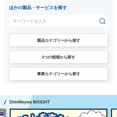
ほかの製品・サービスを探す
製品カテゴリーから探す
3つの領域から探す
事業カテゴリーから探す
ShinMaywa INSIGHT