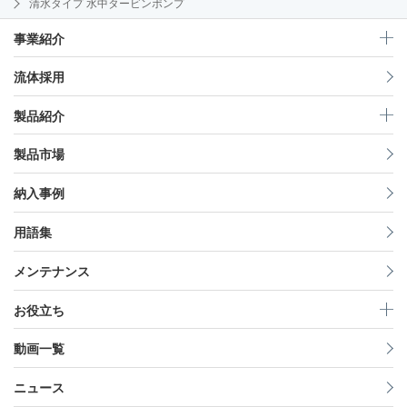
清水タイプ 水中タービンポンプ
事業紹介
流体採用
製品紹介
製品市場
納入事例
用語集
メンテナンス
お役立ち
動画一覧
ニュース