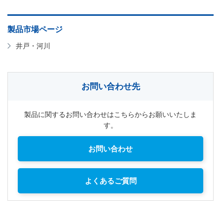
製品市場ページ
井戸・河川
お問い合わせ先
製品に関するお問い合わせはこちらからお願いいたしま
す。
お問い合わせ
よくあるご質問