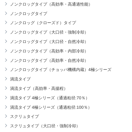
ノンクロッグタイプ（高効率・高通過性能）
ノンクロッグタイプ
ノンクロッグ（クローズド）タイプ
ノンクロッグタイプ（大口径・強制冷却）
ノンクロッグタイプ（大口径・自然冷却）
ノンクロッグタイプ（高効率・内部冷却）
ノンクロッグタイプ（高効率・自然冷却）
ノンクロッグタイプ（チョッパ機構内蔵）4極シリーズ
渦流タイプ
渦流タイプ（高効率・高揚程）
渦流タイプ 4極シリーズ（通過粒径:70％）
渦流タイプ 4極シリーズ（通過粒径:100％）
スクリュタイプ
スクリュタイプ（大口径・強制冷却）