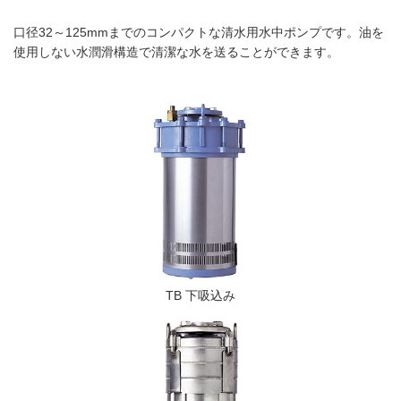
口径32～125mmまでのコンパクトな清水用水中ポンプです。油を
使用しない水潤滑構造で清潔な水を送ることができます。
TB 下吸込み