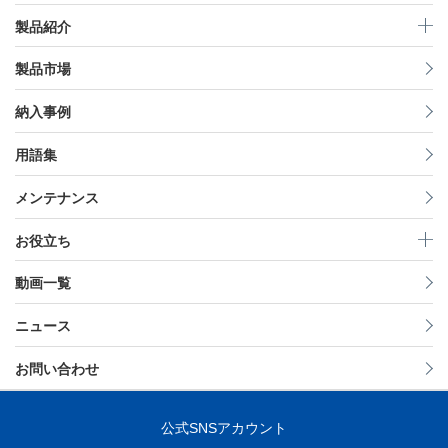
製品紹介
製品市場
納入事例
用語集
メンテナンス
お役立ち
動画一覧
ニュース
お問い合わせ
公式SNSアカウント