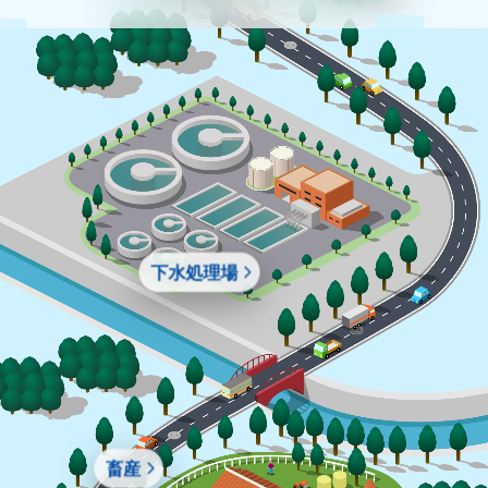
下水処理場
畜産