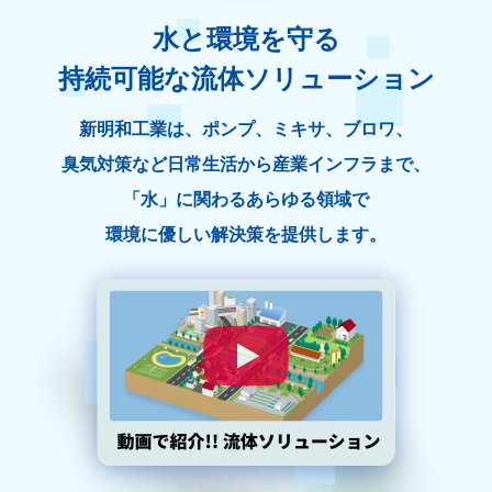
水と環境を守る
持続可能な流体ソリューション
新明和工業は、ポンプ、ミキサ、ブロワ、
臭気対策など日常生活から産業インフラまで、
「水」に関わるあらゆる領域で
環境に優しい解決策を提供します。