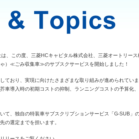
社は、この度、三菱HCキャピタル株式会社、三菱オートリース
ゃ）≪ごみ収集車≫のサブスクサービスを開始しました！
しており、実現に向けたさまざまな取り組みが進められていま
芥車導入時の初期コストの抑制、ランニングコストの予算化、
いて、独自の特装車サブスクリプションサービス「G-SUB」
先の選定までを担います。
リリースをご覧ください。