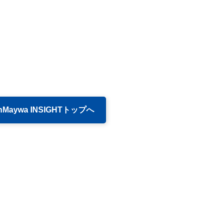
inMaywa INSIGHTトップへ