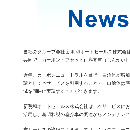
当社のグループ会社 新明和オートセールス株式会
共同で、カーボンオフセット付塵芥車（じんかいし
近年、カーボンニュートラルを目指す自治体が増加
環として本サービスを利用することで、自治体は塵
減を同時に実現することができます。
新明和オートセールス株式会社は、本サービスにお
活用し、新明和製の塵芥車の調達からメンテナンス
本サービスの詳細につきましては、以下のニュース