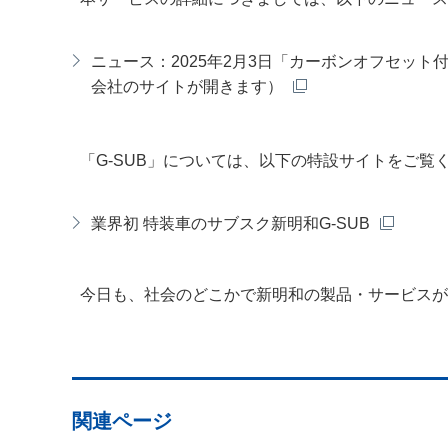
ニュース：2025年2月3日「カーボンオフセッ
会社のサイトが開きます）
「G-SUB」については、以下の特設サイトをご覧
業界初 特装車のサブスク新明和G-SUB
今日も、社会のどこかで新明和の製品・サービスが
関連ページ