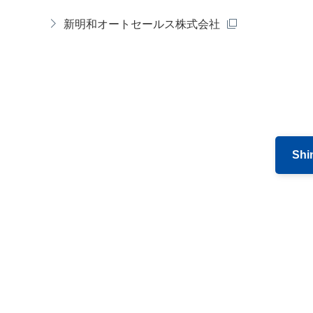
新明和オートセールス株式会社
Sh