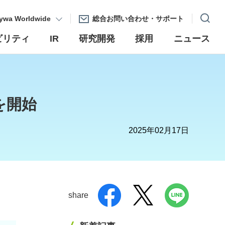
ywa Worldwide
総合お問い合わせ・サポート
ビリティ
IR
研究開発
採用
ニュース
を開始
2025年02月17日
share