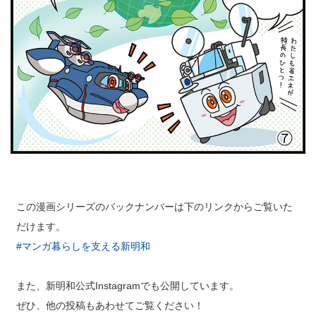
この漫画シリーズのバックナンバーは下のリンクからご覧いた
だけます。
#マンガ暮らしを支える新明和
また、新明和公式Instagramでも公開しています。
ぜひ、他の投稿もあわせてご覧ください！