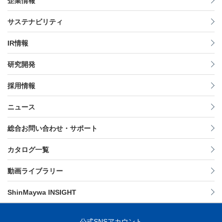
企業情報
サステナビリティ
IR情報
研究開発
採用情報
ニュース
総合お問い合わせ・サポート
カタログ一覧
動画ライブラリー
ShinMaywa INSIGHT
公式SNSアカウント