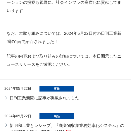
ーションの提案も視野に、社会インフラの高度化に貢献してま
いります。
なお、本取り組みについては、2024年5月22日付の日刊工業新
聞の1面で紹介されました！
記事の内容および取り組みの詳細については、本日開示したニ
ュースリリースをご確認ください。
2024年05月22日
事業
日刊工業新聞に記事が掲載されました
2024年05月22日
製品
新明和工業とレシップ、『廃棄物収集業務効率化システム』の