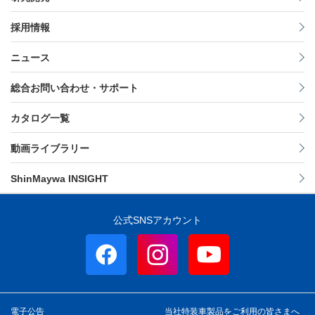
採用情報
ニュース
総合お問い合わせ・サポート
カタログ一覧
動画ライブラリー
ShinMaywa INSIGHT
公式SNSアカウント
電子公告
当社特装車製品をご利用の皆さまへ