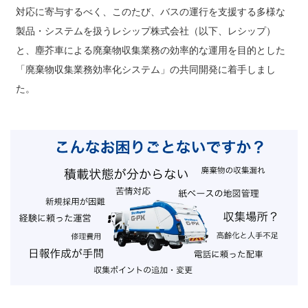
対応に寄与するべく、このたび、バスの運行を支援する多様な
製品・システムを扱うレシップ株式会社（以下、レシップ）
と、塵芥車による廃棄物収集業務の効率的な運用を目的とした
「廃棄物収集業務効率化システム」の共同開発に着手しまし
た。