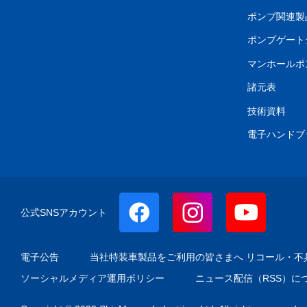
ポンプ関連製
ポンプゲート
マンホールポ
諸元表
技術資料
電子ハンドブ
公式SNSアカウント
電子公告
当社特装車製品をご利用の皆さまへ リコール・不
ソーシャルメディア運用ポリシー
ニュース配信（RSS）に