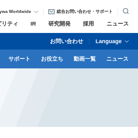
ywa Worldwide
総合お問い合わせ・サポート
ビリティ
IR
研究開発
採用
ニュース
お問い合わせ
Language
サポート
お役立ち
動画一覧
ニュース