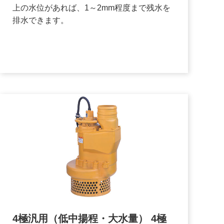
上の水位があれば、1～2mm程度まで残水を
排水できます。
4極汎用（低中揚程・大水量） 4極