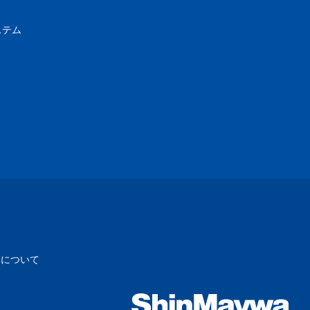
ステム
みについて