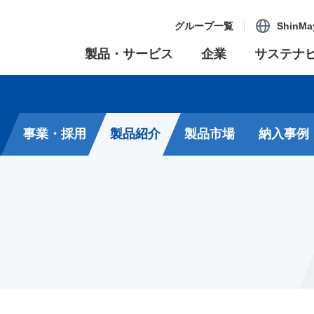
グループ一覧
ShinMa
製品・サービス
企業
サステナ
事業・採用
製品紹介
製品市場
納入事例