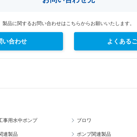
製品に関するお問い合わせはこちらからお願いいたします。
問い合わせ
よくある
工事用水中ポンプ
ブロワ
関連製品
ポンプ関連製品