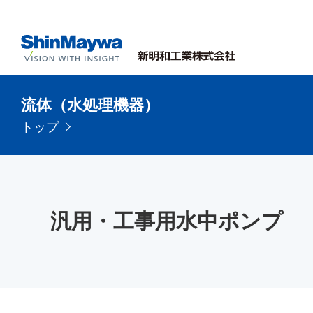
流体（水処理機器）
トップ
汎用・工事用水中ポンプ