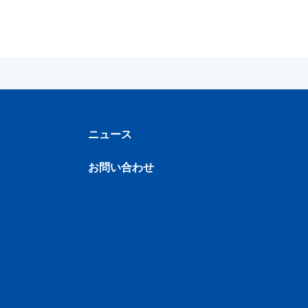
ニュース
お問い合わせ