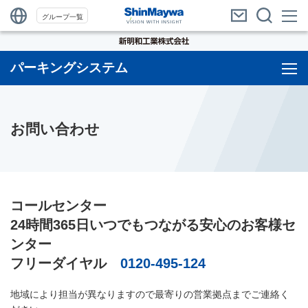
グループ一覧
パーキングシステム
お問い合わせ
コールセンター
24時間365日いつでもつながる安心のお客様セ
ンター
フリーダイヤル
0120-495-124
地域により担当が異なりますので最寄りの営業拠点までご連絡く