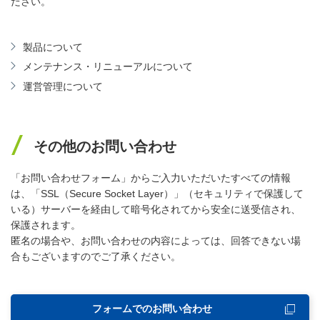
ださい。
製品について
メンテナンス・リニューアルについて
運営管理について
その他のお問い合わせ
「お問い合わせフォーム」からご入力いただいたすべての情報
は、「SSL（Secure Socket Layer）」（セキュリティで保護して
いる）サーバーを経由して暗号化されてから安全に送受信され、
保護されます。
匿名の場合や、お問い合わせの内容によっては、回答できない場
合もございますのでご了承ください。
フォームでのお問い合わせ