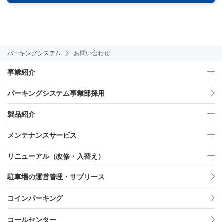
パーキングシステム
お問い合わせ
事業紹介
パーキングシステム事業部採用
製品紹介
メンテナンスサービス
リニューアル（改修・入替え）
駐車場の運営管理・サブリース
コインパーキング
コールセンター