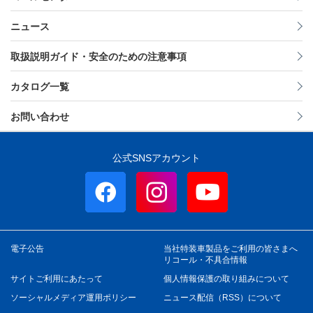
ニュース
取扱説明ガイド・安全のための注意事項
カタログ一覧
お問い合わせ
公式SNSアカウント
電子公告
当社特装車製品をご利用の皆さまへ
リコール・不具合情報
サイトご利用にあたって
個人情報保護の取り組みについて
ソーシャルメディア運用ポリシー
ニュース配信（RSS）について