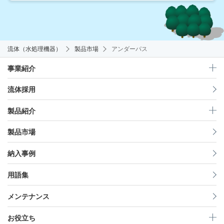
流体（水処理機器）
製品市場
アンダーパス
事業紹介
流体採用
製品紹介
製品市場
納入事例
用語集
メンテナンス
お役立ち