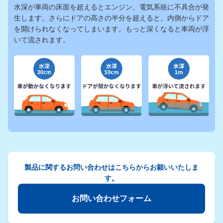
水深が車両の床面を超えるとエンジン、電気系統に不具合が発
生します。
さらにドアの高さの半分を超えると、内側からドア
を開けられなくなってしまいます。
もっと深くなると車両が浮
いて流されます。
製品に関するお問い合わせはこちらからお願いいたしま
す。
お問い合わせフォーム