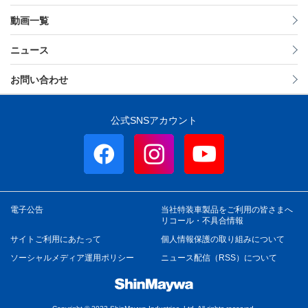
動画一覧
ニュース
お問い合わせ
公式SNSアカウント
電子公告
当社特装車製品をご利用の皆さまへ
リコール・不具合情報
サイトご利用にあたって
個人情報保護の取り組みについて
ソーシャルメディア運用ポリシー
ニュース配信（RSS）について