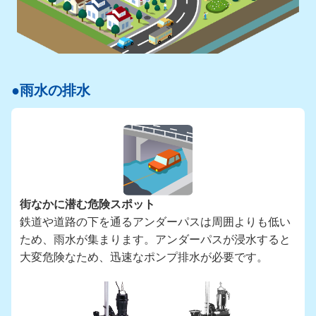
雨水の排水
街なかに潜む危険スポット
鉄道や道路の下を通るアンダーパスは周囲よりも低い
ため、雨水が集まります。アンダーパスが浸水すると
大変危険なため、迅速なポンプ排水が必要です。