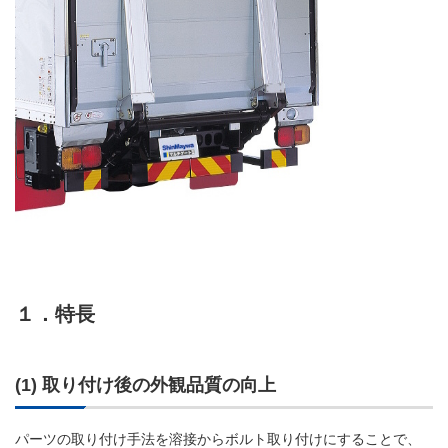
１．特長
(1) 取り付け後の外観品質の向上
パーツの取り付け手法を溶接からボルト取り付けにすることで、