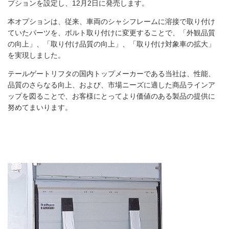
プションを設定し、12月2日に発売します。
本オプションは、従来、車両のシャシフレームに溶接で取り付け
ていたパーツを、ボルト取り付けに変更することで、「外観品質
の向上」、「取り付け品質の向上」、「取り付け対象車の拡大」
を実現しました。
テールゲートリフタの国内トップメーカーである当社は、性能、
品質のさらなる向上、および、市場ニーズに適した商品ラインア
ップを図ることで、お客様にとってより価値のある製品の提供に
努めてまいります。