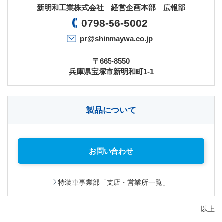
新明和工業株式会社 経営企画本部 広報部
0798-56-5002
pr@shinmaywa.co.jp
〒665-8550
兵庫県宝塚市新明和町1-1
製品について
お問い合わせ
特装車事業部「支店・営業所一覧」
以上