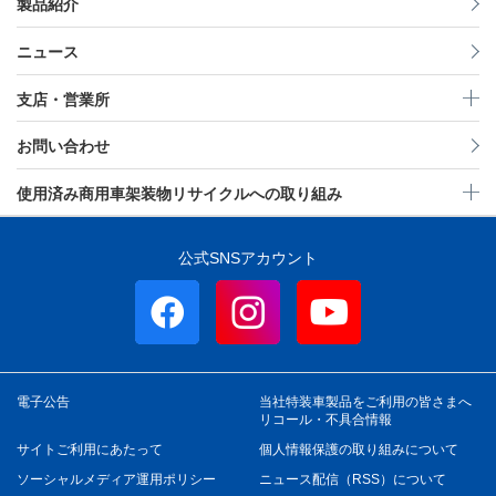
製品紹介
ニュース
支店・営業所
お問い合わせ
使用済み商用車架装物リサイクルへの取り組み
公式SNSアカウント
電子公告
当社特装車製品をご利用の皆さまへ
リコール・不具合情報
サイトご利用にあたって
個人情報保護の取り組みについて
ソーシャルメディア運用ポリシー
ニュース配信（RSS）について