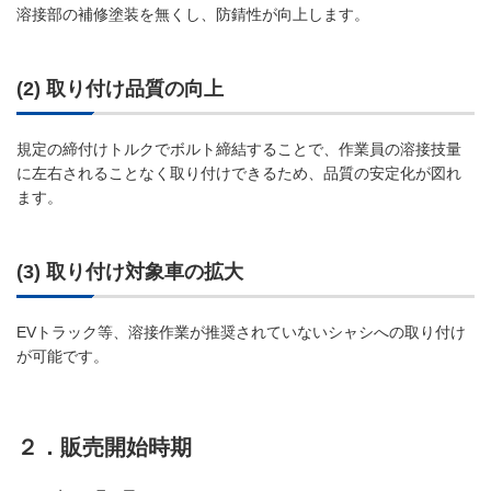
溶接部の補修塗装を無くし、防錆性が向上します。
(2) 取り付け品質の向上
規定の締付けトルクでボルト締結することで、作業員の溶接技量
に左右されることなく取り付けできるため、品質の安定化が図れ
ます。
(3) 取り付け対象車の拡大
EVトラック等、溶接作業が推奨されていないシャシへの取り付け
が可能です。
２．販売開始時期