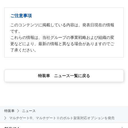
ご注意事項
このコンテンツに掲載している内容は、発表日現在の情報
です。
これらの情報は、当社グループの事業戦略および組織の変
更などにより、最新の情報と異なる場合がありますのでご
了承ください。
特装車 ニュース一覧に戻る
特装車
ニュース
マルチゲート®、マルチゲートⅡのボルト架装対応オプションを発売