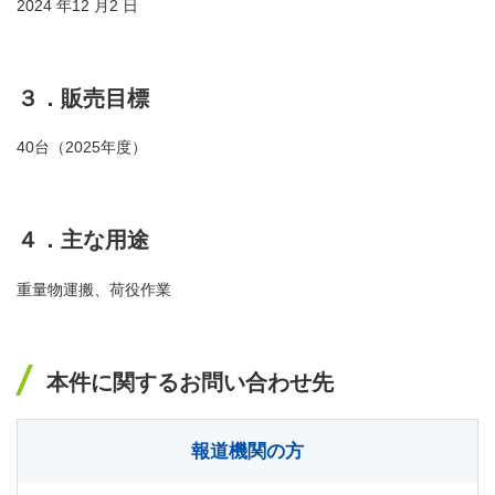
2024 年12 月2 日
３．販売目標
40台（2025年度）
４．主な用途
重量物運搬、荷役作業
本件に関するお問い合わせ先
報道機関の方