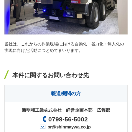
当社は、これからの作業現場における自動化・省力化・無人化の
実現に向けた活動につとめてまいります。
本件に関するお問い合わせ先
報道機関の方
新明和工業株式会社 経営企画本部 広報部
0798-56-5002
pr@shinmaywa.co.jp