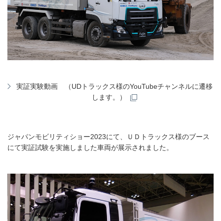
実証実験動画 （UDトラックス様のYouTubeチャンネルに遷移
します。）
ジャパンモビリティショー2023にて、ＵＤトラックス様のブース
にて実証試験を実施しました車両が展示されました。