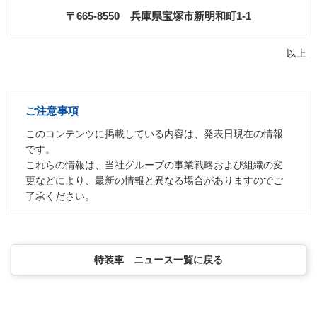
〒665-8550
兵庫県宝塚市新明和町1-1
以上
ご注意事項
このコンテンツに掲載している内容は、発表日現在の情報
です。
これらの情報は、当社グループの事業戦略および組織の変
更などにより、最新の情報と異なる場合がありますのでご
了承ください。
特装車 ニュース一覧に戻る