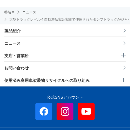
特装車
ニュース
大型トラックレベル４自動運転実証実験で使用されたダンプトラックがジャパ
製品紹介
ニュース
支店・営業所
お問い合わせ
使用済み商用車架装物リサイクルへの取り組み
公式SNSアカウント