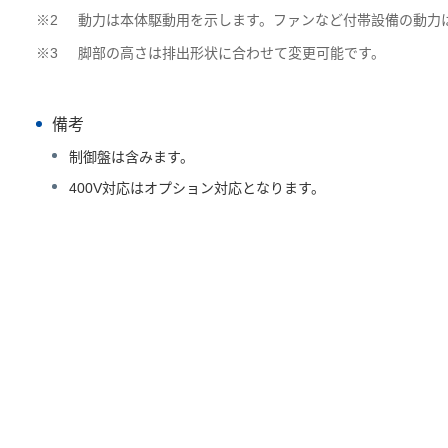
※2
動力は本体駆動用を示します。ファンなど付帯設備の動力
※3
脚部の高さは排出形状に合わせて変更可能です。
備考
制御盤は含みます。
400V対応はオプション対応となります。