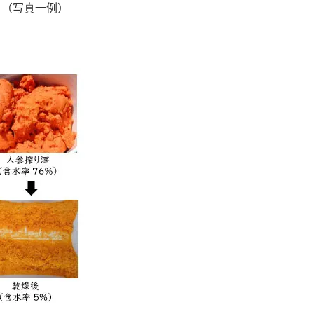
。（写真一例）