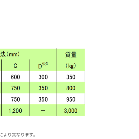
品により異なります。