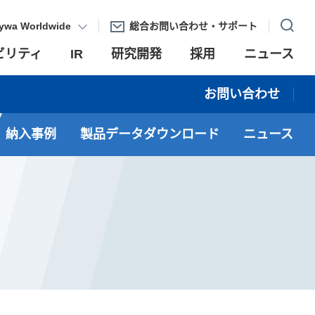
ywa Worldwide
総合お問い合わせ・サポート
ビリティ
IR
研究開発
採用
ニュース
お問い合わせ
納入事例
製品データダウンロード
ニュース