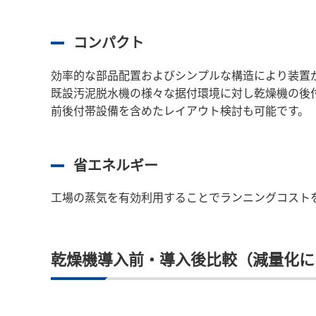
コンパクト
効率的な部品配置およびシンプルな構造により装置
既設汚泥脱水機の様々な据付環境に対し乾燥機の後
前後付帯設備を含めたレイアウト検討も可能です。
省エネルギー
工場の蒸気を有効利用することでランニングコスト
乾燥機導入前・導入後比較（減量化に