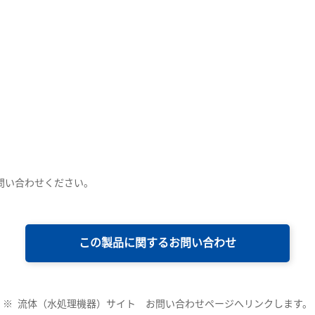
問い合わせください。
この製品に関するお問い合わせ
※
流体（水処理機器）サイト お問い合わせページへリンクします。