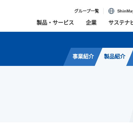
グループ一覧
ShinMa
製品・サービス
企業
サステナ
事業紹介
製品紹介