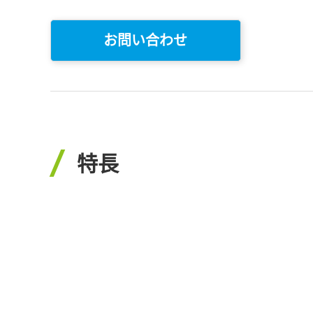
お問い合わせ
特長