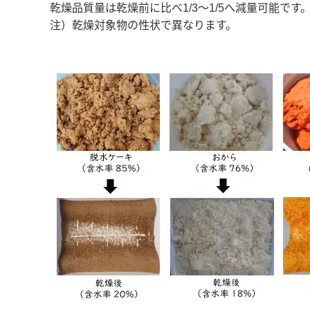
乾燥品質量は乾燥前に比べ1/3～1/5へ減量可能です
注）乾燥対象物の性状で異なります。