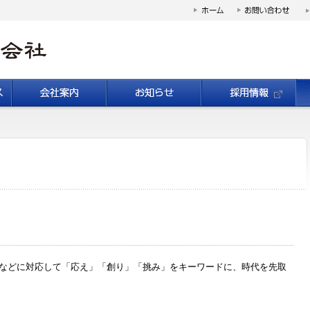
などに対応して「応え」「創り」「挑み」をキーワードに、時代を先取