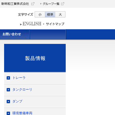
トレーラ
タンクローリ
ダンプ
環境整備車両