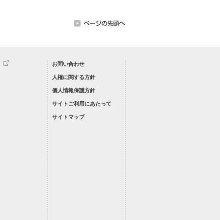
お問い合わせ
人権に関する方針
個人情報保護方針
サイトご利用にあたって
サイトマップ