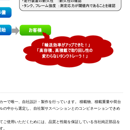
カーで唯一、自社設計・製作を行っています。 積載物、積載重量や荷台
ルの中から選定し、自社製サスペンションとのコンビネーションできめ
てご使用いただくためには、品質と性能を保証している当社純正部品を
す。