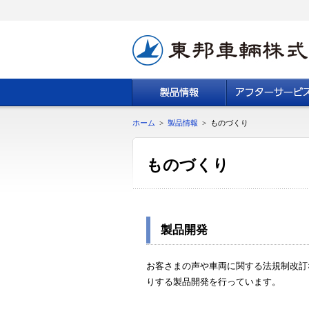
ホーム
>
製品情報
>
ものづくり
ものづくり
製品開発
お客さまの声や車両に関する法規制改訂
りする製品開発を行っています。