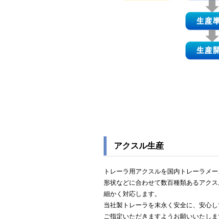
アクスル生産
トレーラ用アクスルを国内トレーラメー
形状などに合わせて数百種類あるアクス
細かく対応します。
当社製トレーラを末永く安全に、安心し
ご指定いただきますようお願いいたしま