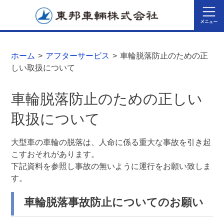
ホーム
>
アフターサービス
>
車輪脱落防止のための正
しい取扱について
車輪脱落防止のための正しい
取扱について
大型車の車輪の脱落は、人命に係る重大な事故を引き起
こすおそれがあります。
下記資料を参照し事故の無いように運行をお願い致しま
す。
車輪脱落事故防止についてのお願い