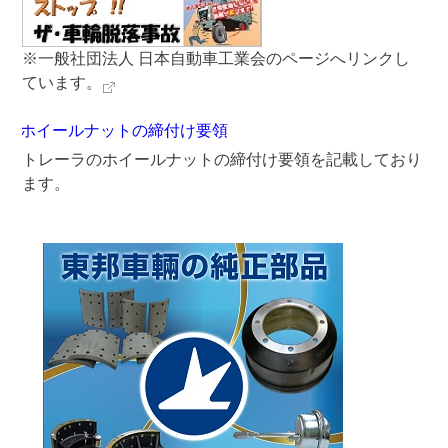
※一般社団法人 日本自動車工業会のページへリンクし
ています。
ホイールナットの締付け要領
トレーラのホイールナットの締付け要領を記載しており
ます。