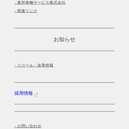
- 東邦車輛サービス株式会社
- 関連リンク
お知らせ
- リコール・改善情報
採用情報
- お問い合わせ