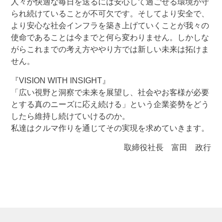
人々が快適な毎日を送るには安心して過ごせる環境が守
られ続けていることが不可欠です。そしてより安全で、
より安心な社会インフラを築き上げていくことが我々の
使命であることは今までと何ら変わりません。しかしな
がらこれまでの考え方ややり方では新しい未来は拓けま
せん。
『VISION WITH INSIGHT』
「広い視野と洞察で未来を展望し、社会やお客様が必要
とする真のニーズに応え続ける」という企業姿勢をどう
したら維持し続けていけるのか。
私達はクルマ作りを通じてその実現を求めていきます。
取締役社長 富田 政行