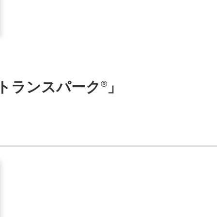
トランスパーク
」
®