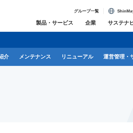
グループ一覧
ShinMa
製品・サービス
企業
サステナ
紹介
メンテナンス
リニューアル
運営管理・