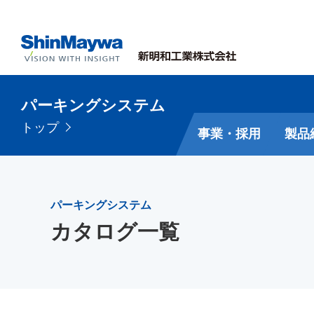
パーキングシステム
トップ
事業・採用
製品
パーキングシステム
カタログ一覧