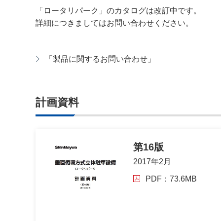
「ロータリパーク」のカタログは改訂中です。
詳細につきましてはお問い合わせください。
「製品に関するお問い合わせ」
計画資料
第16版
2017年2月
PDF：73.6MB