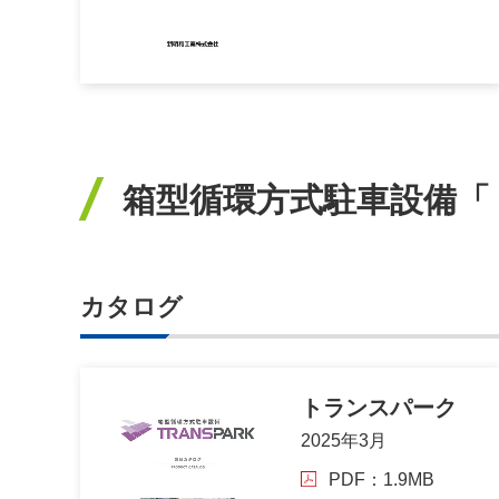
箱型循環方式駐車設備「
カタログ
トランスパーク
2025年3⽉
PDF：1.9MB