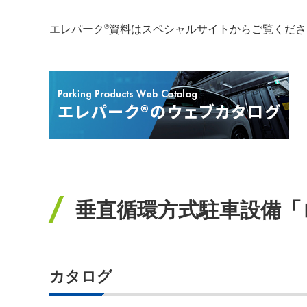
®
エレパーク
資料はスペシャルサイトからご覧くださ
垂直循環方式駐車設備「
カタログ