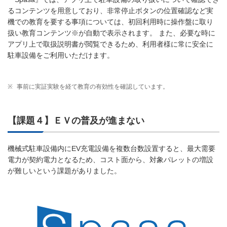
るコンテンツを用意しており、非常停止ボタンの位置確認など実
機での教育を要する事項については、初回利用時に操作盤に取り
扱い教育コンテンツ※が自動で表示されます。 また、必要な時に
アプリ上で取扱説明書が閲覧できるため、利用者様に常に安全に
駐車設備をご利用いただけます。
※
事前に実証実験を経て教育の有効性を確認しています。
【課題４】ＥＶの普及が進まない
機械式駐車設備内にEV充電設備を複数台数設置すると、最大需要
電力が契約電力となるため、コスト面から、対象パレットの増設
が難しいという課題がありました。