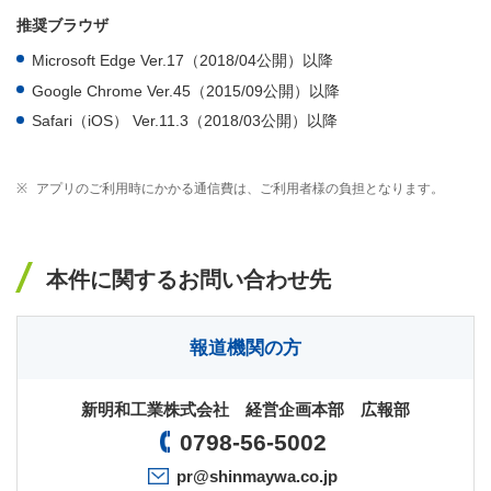
推奨ブラウザ
Microsoft Edge Ver.17（2018/04公開）以降
Google Chrome Ver.45（2015/09公開）以降
Safari（iOS） Ver.11.3（2018/03公開）以降
※
アプリのご利用時にかかる通信費は、ご利用者様の負担となります。
本件に関するお問い合わせ先
報道機関の方
新明和工業株式会社 経営企画本部 広報部
0798-56-5002
pr@shinmaywa.co.jp