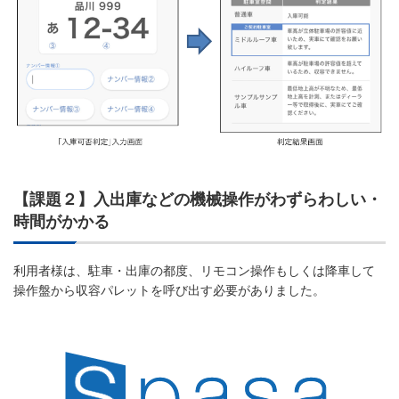
【課題２】入出庫などの機械操作がわずらわしい・
時間がかかる
利用者様は、駐車・出庫の都度、リモコン操作もしくは降車して
操作盤から収容パレットを呼び出す必要がありました。