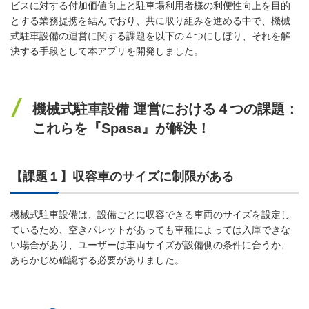
ビスに対する付加価値向上と駐車場利用者様の利便性向上を目的
とする業務提携を結んでおり、共に取り組みを進める中で、機械
式駐車設備の運営に関する課題を以下の４つにしぼり、それを解
決する手段として本アプリを開発しました。
機械式駐車設備 運営における４つの課題：
これらを『Spasa』が解決！
【課題１】収容車のサイズに制限がある
機械式駐車設備は、設備ごとに収容できる車両のサイズを設定し
ているため、空きパレットがあっても車種によっては入庫できな
い場合があり、ユーザーは車両サイズが設備側の条件に合うか、
あらかじめ確認する必要がありました。