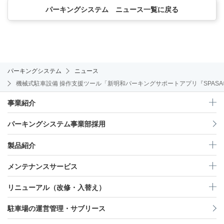
パーキングシステム ニュース一覧に戻る
パーキングシステム
ニュース
機械式駐車設備 操作支援ツール「新明和パーキングサポートアプリ『SPASA
事業紹介
パーキングシステム事業部採用
製品紹介
メンテナンスサービス
リニューアル（改修・入替え）
駐車場の運営管理・サブリース