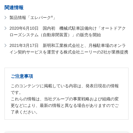
関連情報
®
製品情報「エレパーク
」
2020年6月10日 国内初 機械式駐車設備向け「オートドアク
ローズシステム（自動扉閉装置）」の販売を開始
2021年3月17日 新明和工業株式会社と、月極駐車場のオンラ
イン契約サービスを運営する株式会社ニーリーの2社が業務提携
ご注意事項
このコンテンツに掲載している内容は、発表日現在の情報
です。
これらの情報は、当社グループの事業戦略および組織の変
更などにより、最新の情報と異なる場合がありますのでご
了承ください。