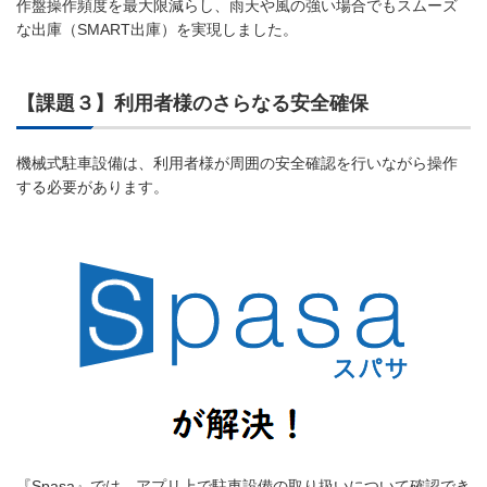
作盤操作頻度を最大限減らし、雨天や風の強い場合でもスムーズ
な出庫（SMART出庫）を実現しました。
【課題３】利用者様のさらなる安全確保
機械式駐車設備は、利用者様が周囲の安全確認を行いながら操作
する必要があります。
『Spasa』では、アプリ上で駐車設備の取り扱いについて確認でき