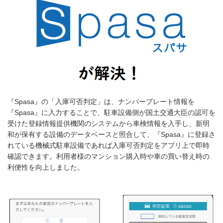
『Spasa』の「入庫可否判定」は、ナンバープレート情報を
『Spasa』に入力することで、駐車設備側が国土交通大臣の認可を
受けた登録情報提供機関のシステムから車検情報を入手し、新明
和が保有する設備のデータベースと照合して、『Spasa』に登録さ
れている機械式駐車設備であれば入庫可否判定をアプリ上で即時
確認できます。利用者様のマンション購入時や車の買い替え時の
利便性を向上しました。