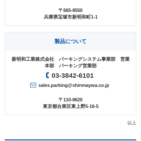
〒665-8550
兵庫県宝塚市新明和町1-1
製品について
新明和工業株式会社 パーキングシステム事業部
営業
本部 パーキング営業部
03-3842-6101
sales.parking@shinmaywa.co.jp
〒110-8620
東京都台東区東上野5-16-5
以上