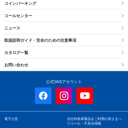
コインパーキング
コールセンター
ニュース
取扱説明ガイド・安全のための注意事項
カタログ一覧
お問い合わせ
公式SNSアカウント
電子公告
当社特装車製品をご利用の皆さまへ
リコール・不具合情報