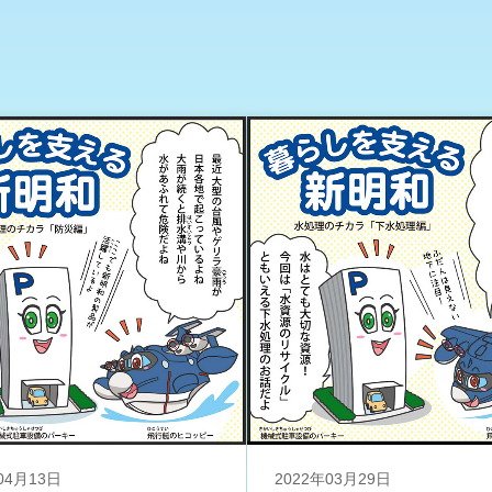
04月13日
2022年03月29日