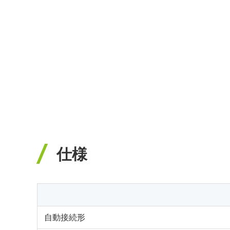
仕様
自動接続形