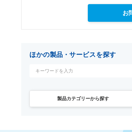
お
ほかの製品・サービスを探す
製品カテゴリーから探す