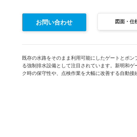
お問い合わせ
図面・仕
既存の水路をそのまま利用可能にしたゲートとポン
る強制排水設備として注目されています。新明和ゲ
ク時の保守性や、点検作業を大幅に改善する自動接