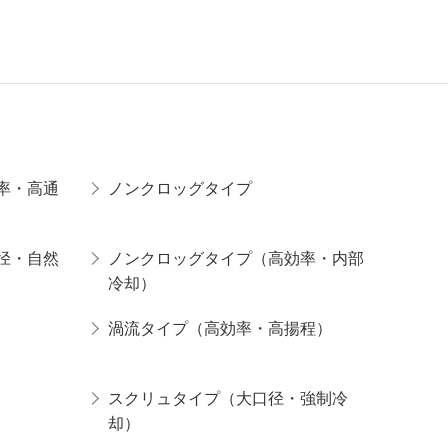
率・高通
ノンクロッグタイプ
径・自然
ノンクロッグタイプ（高効率・内部
冷却）
渦流タイプ（高効率・高揚程）
スクリュタイプ（大口径・強制冷
却）