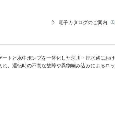
電子カタログのご案内
ゲートと水中ポンプを一体化した河川・排水路におけ
入れ、運転時の不意な故障や異物噛み込みによるロッ