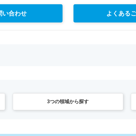
問い合わせ
よくある
3つの領域から探す