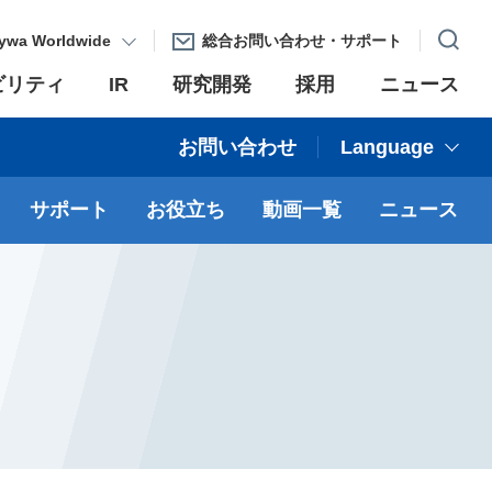
ywa Worldwide
総合お問い合わせ・サポート
ビリティ
IR
研究開発
採用
ニュース
お問い合わせ
Language
サポート
お役立ち
動画一覧
ニュース