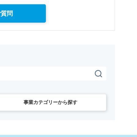
ご質問
事業カテゴリーから探す