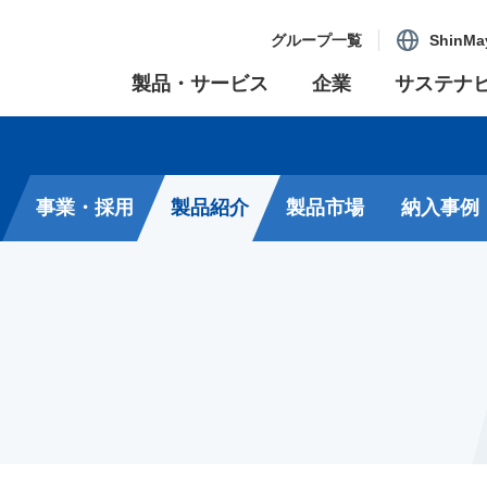
グループ一覧
ShinMa
製品・サービス
企業
サステナ
事業・採用
製品紹介
製品市場
納入事例