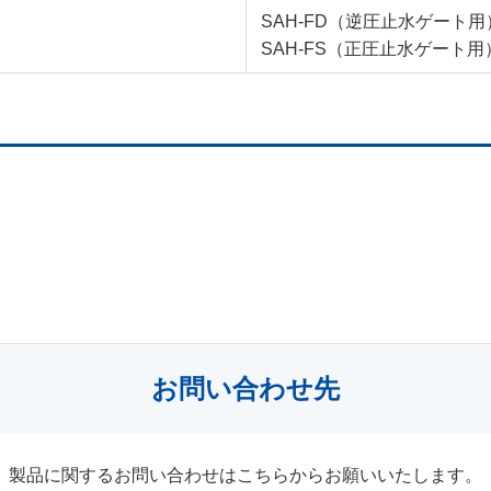
SAH-FD（逆圧止水ゲート用
SAH-FS（正圧止水ゲート用
お問い合わせ先
製品に関するお問い合わせはこちらからお願いいたします。