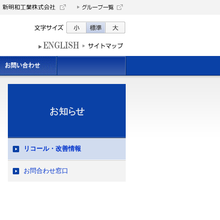
リコール・改善情報
お問合わせ窓口