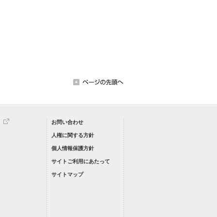
お問い合わせ
人権に関する方針
個人情報保護方針
サイトご利用にあたって
サイトマップ