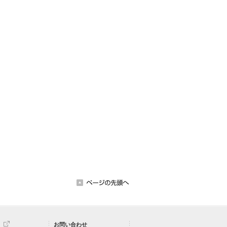
お問い合わせ