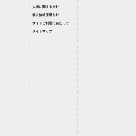
人権に関する方針
個人情報保護方針
サイトご利用にあたって
サイトマップ