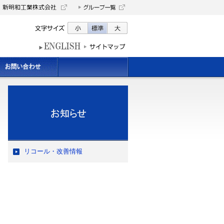
リコール・改善情報