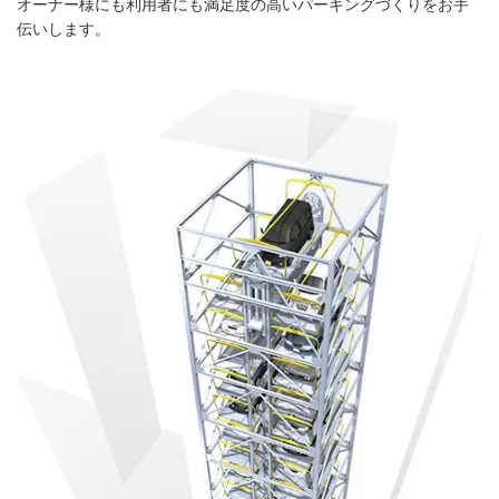
オーナー様にも利用者にも満足度の高いパーキングづくりをお手
伝いします。