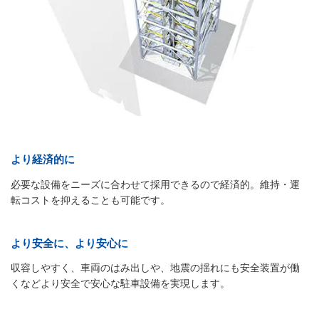
より経済的に
必要な設備をニーズに合わせて採用できるので経済的。維持・運
転コストを抑えることも可能です。
より安全に、より安心に
収容しやすく、車両のはみ出しや、地震の揺れにも安全装置が働
くなどより安全で安心な駐車設備を実現します。