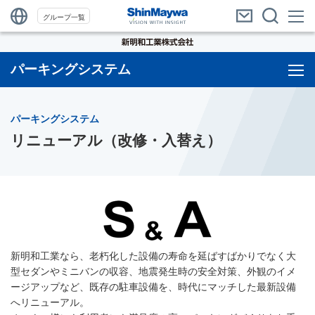
グループ一覧
パーキングシステム
パーキングシステム
リニューアル（改修・入替え）
新明和工業なら、老朽化した設備の寿命を延ばすばかりでなく大
型セダンやミニバンの収容、地震発生時の安全対策、外観のイメ
ージアップなど、既存の駐車設備を、時代にマッチした最新設備
へリニューアル。