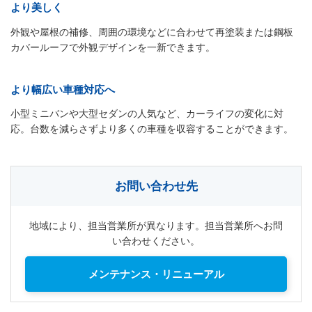
より美しく
外観や屋根の補修、周囲の環境などに合わせて再塗装または鋼板
カバールーフで外観デザインを一新できます。
より幅広い車種対応へ
小型ミニバンや大型セダンの人気など、カーライフの変化に対
応。台数を減らさずより多くの車種を収容することができます。
お問い合わせ先
地域により、担当営業所が異なります。担当営業所へお問
い合わせください。
メンテナンス・リニューアル