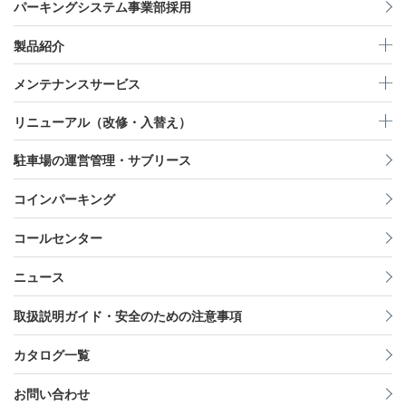
パーキングシステム事業部採用
製品紹介
メンテナンスサービス
リニューアル（改修・入替え）
駐車場の運営管理・サブリース
コインパーキング
コールセンター
ニュース
取扱説明ガイド・安全のための注意事項
カタログ一覧
お問い合わせ