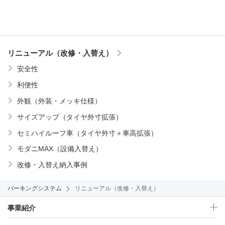
リニューアル（改修・入替え）
安全性
利便性
外観（外装・メッキ仕様）
サイズアップ（タイヤ外寸拡張）
セミハイルーフ車（タイヤ外寸＋車高拡張）
モダニMAX（設備入替え）
改修・入替え納入事例
パーキングシステム
リニューアル（改修・入替え）
事業紹介