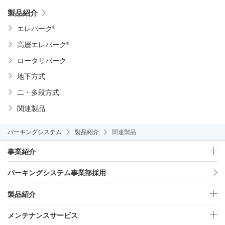
製品紹介
®
エレパーク
®
高層エレパーク
ロータリパーク
地下方式
二・多段方式
関連製品
パーキングシステム
製品紹介
関連製品
事業紹介
パーキングシステム事業部採用
製品紹介
メンテナンスサービス