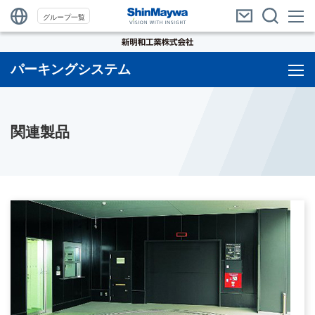
グループ一覧
パーキングシステム
関連製品