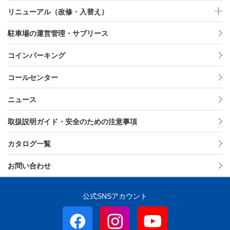
リニューアル（改修・入替え）
駐車場の運営管理・サブリース
コインパーキング
コールセンター
ニュース
取扱説明ガイド・安全のための注意事項
カタログ一覧
お問い合わせ
公式SNSアカウント