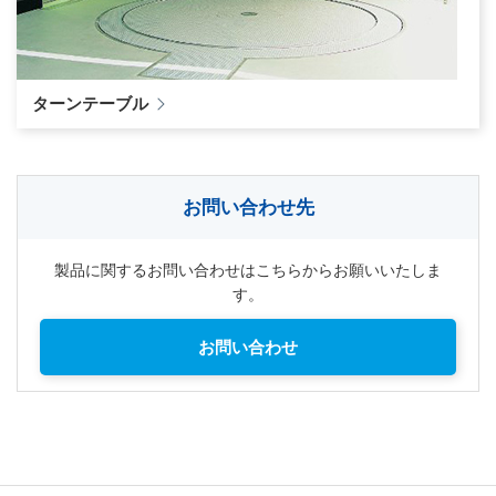
ターンテーブル
お問い合わせ先
製品に関するお問い合わせはこちらからお願いいたしま
す。
お問い合わせ