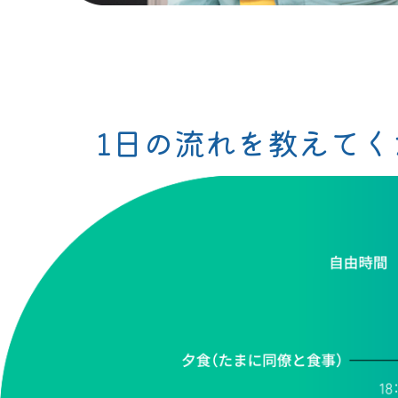
1日の流れを教えてく