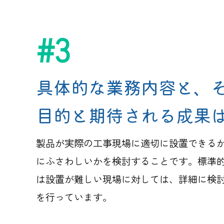
#3
具体的な業務内容と、
目的と期待される成果
製品が実際の工事現場に適切に設置できる
にふさわしいかを検討することです。標準
は設置が難しい現場に対しては、詳細に検
を行っています。