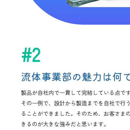
#2
流体事業部の魅力は何
製品が自社内で一貫して完結している点で
その一例で、設計から製造までを自社で行
ることができました。そのため、お客さま
きるのが大きな強みだと思います。