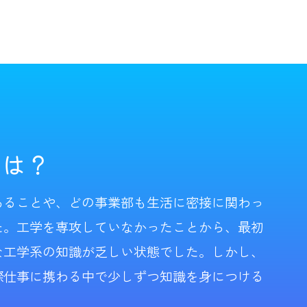
けは？
あることや、どの事業部も生活に密接に関わっ
た。工学を専攻していなかったことから、最初
な工学系の知識が乏しい状態でした。しかし、
際仕事に携わる中で少しずつ知識を身につける