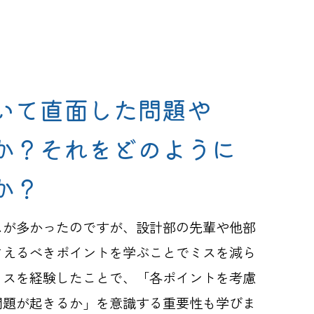
いて直面した問題や
か？それをどのように
か？
スが多かったのですが、設計部の先輩や他部
さえるべきポイントを学ぶことでミスを減ら
ミスを経験したことで、「各ポイントを考慮
問題が起きるか」を意識する重要性も学びま