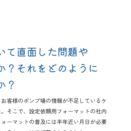
いて直面した問題や
か？それをどのように
か？
、お客様のポンプ場の情報が不足しているケ
た。そこで、設定依頼用フォーマットの社内
フォーマットの普及には半年近い月日が必要