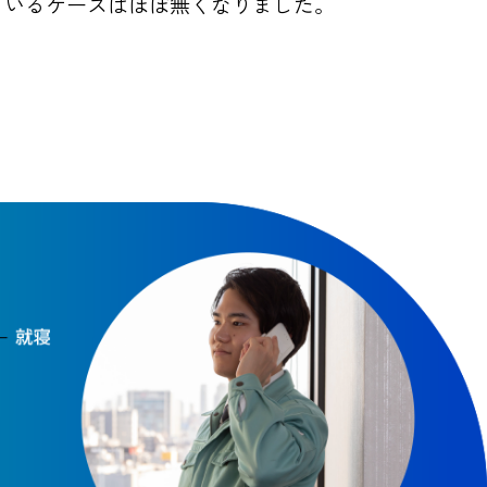
ているケースはほぼ無くなりました。