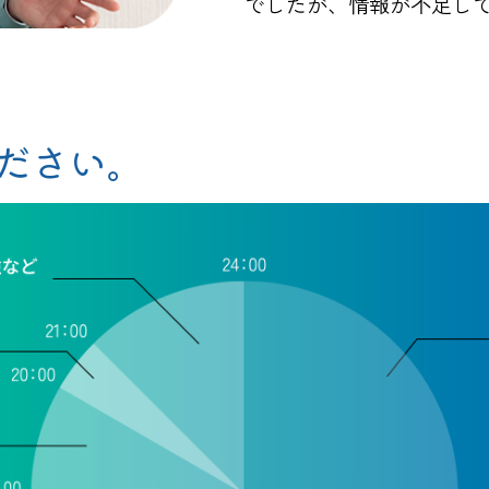
でしたが、情報が不足し
ださい。