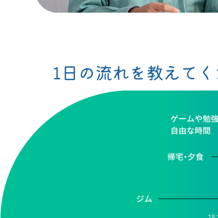
1日の流れを教えてく