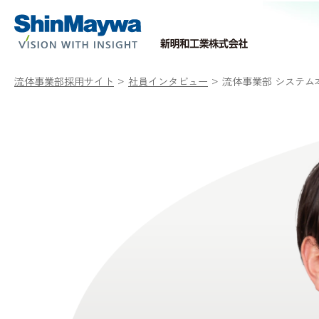
流体事業部採用サイト
社員インタビュー
流体事業部 システム本