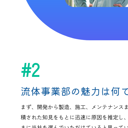
#2
流体事業部の魅力は何
まず、開発から製造、施工、メンテナンス
積された知見をもとに迅速に原因を推定し
まに当社を選んでいただけていると思って