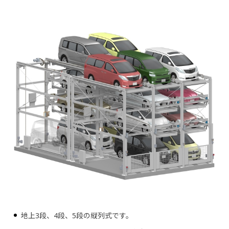
地上3段、4段、5段の縦列式です。