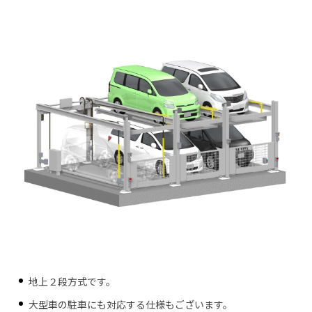
新明和工業株式会社
グループ一覧
地上２段方式です。
大型車の駐車にも対応する仕様もございます。