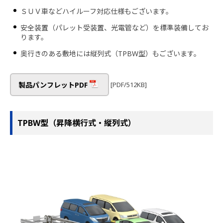
ＳＵＶ車などハイルーフ対応仕様もございます。
安全装置（パレット受装置、光電管など）を標準装備してお
ります。
奥行きのある敷地には縦列式（TPBW型）もございます。
[PDF/512KB]
製品パンフレットPDF
TPBW型（昇降横行式・縦列式）