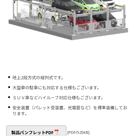
地上2段方式の縦列式です。
大型車の駐車にも対応する仕様もございます。
ＳＵＶ車などハイルーフ対応仕様もございます。
安全装置（パレット受装置、光電管など）を標準装備してお
ります。
[PDF/525KB]
製品パンフレットPDF