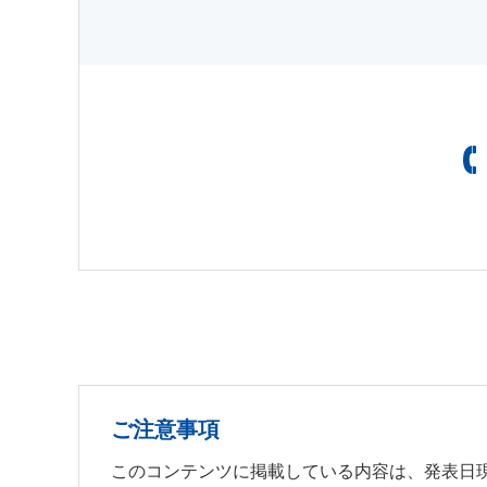
ご注意事項
このコンテンツに掲載している内容は、発表日