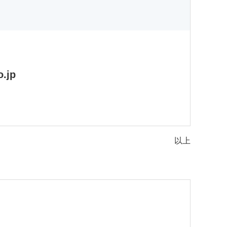
.jp
以上