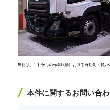
当社は、これからの作業現場における自動化・省力
本件に関するお問い合わ