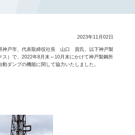
2023年11月02日
県神戸市、代表取締役社長 山口 貢氏、以下神戸製
）で、2022年8月末～10月末にかけて神戸製鋼所
自動ダンプの機能に関して協力いたしました。