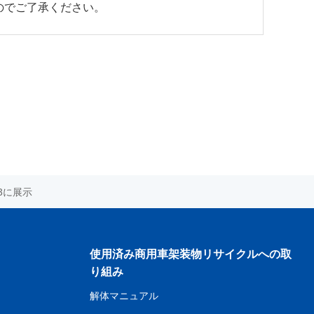
のでご了承ください。
3に展示
使用済み商用車架装物リサイクルへの取
り組み
解体マニュアル