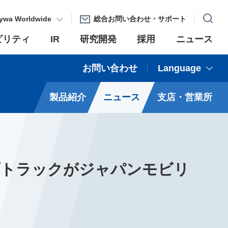
ywa Worldwide
総合お問い合わせ・サポート
ビリティ
IR
研究開発
採用
ニュース
お問い合わせ
Language
製品紹介
ニュース
支店・営業所
プトラックがジャパンモビリ