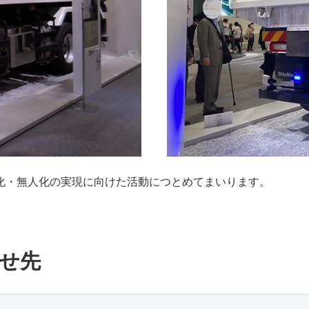
化・無人化の実現に向けた活動につとめてまいります。
せ先