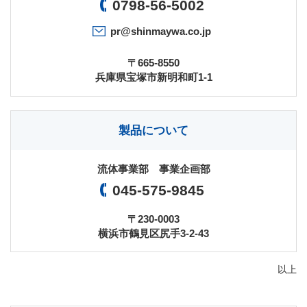
0798-56-5002
pr@shinmaywa.co.jp
〒665-8550
兵庫県宝塚市新明和町1-1
製品について
流体事業部 事業企画部
045-575-9845
〒230-0003
横浜市鶴見区尻手3-2-43
以上