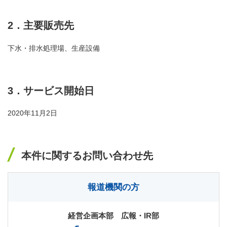
2．主要販売先
下水・排水処理場、生産設備
3．サービス開始日
2020年11月2日
本件に関するお問い合わせ先
報道機関の方
経営企画本部 広報・IR部