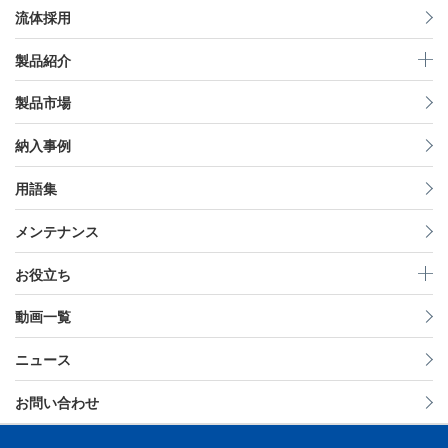
流体採用
製品紹介
製品市場
納入事例
用語集
メンテナンス
お役立ち
動画一覧
ニュース
お問い合わせ