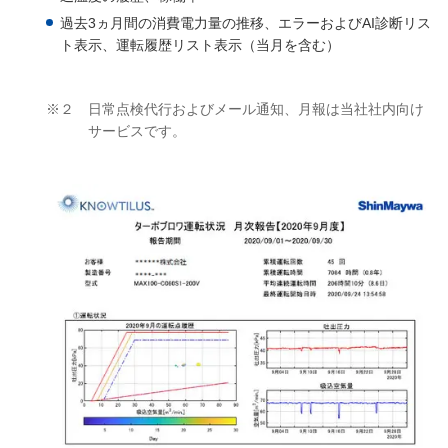
過去3ヵ月間の消費電力量の推移、エラーおよびAI診断リス
ト表示、運転履歴リスト表示（当月を含む）
※２
日常点検代行およびメール通知、月報は当社社内向け
サービスです。