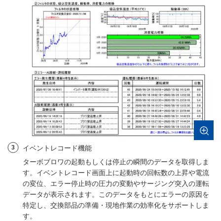
3
イベントレコード機能
ターボブロワの起動もしくは停止の瞬間のデータを取得しま
す。イベントレコード画面上に起動時の回転数の上昇や電流
の変位、エラー停止時の圧力の変動やサージング突入の運転
データが表示されます。このデータをもとにエラーの原因を
特定し、交換部品の準備・現地作業の効率化をサポートしま
す。