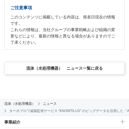
ご注意事項
このコンテンツに掲載している内容は、発表日現在の情報
です。
これらの情報は、当社グループの事業戦略および組織の変
更などにより、最新の情報と異なる場合がありますのでご
了承ください。
流体（水処理機器） ニュース一覧に戻る
流体（水処理機器）
ニュース
ターボブロワ遠隔監視サービス "KNOWTILUS" のビッグデータを活用した
事業紹介