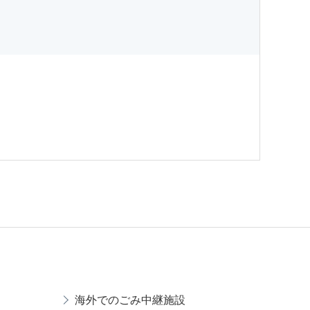
海外でのごみ中継施設