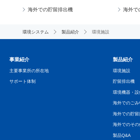
海外での貯留排出機
海外で
環境システム
製品紹介
環境施設
事業紹介
製品紹介
主要事業所の所在地
環境施設
サポート体制
貯留排出機
環境機器・設
海外でのごみ
海外での貯留
海外でのその
製品Q&A