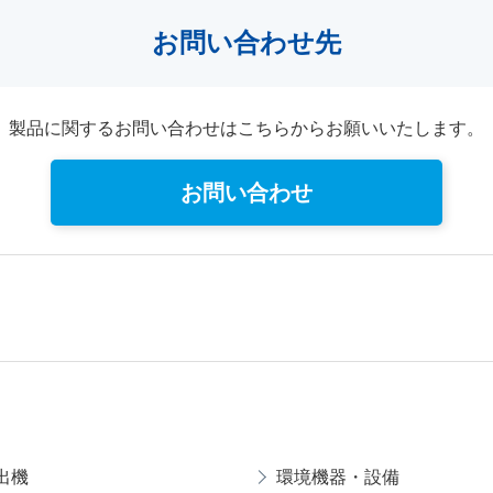
お問い合わせ先
製品に関するお問い合わせはこちらからお願いいたします。
お問い合わせ
出機
環境機器・設備