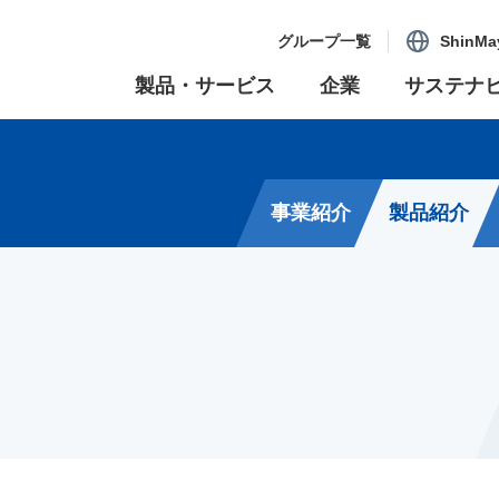
グループ一覧
ShinMa
製品・サービス
企業
サステナ
事業紹介
製品紹介