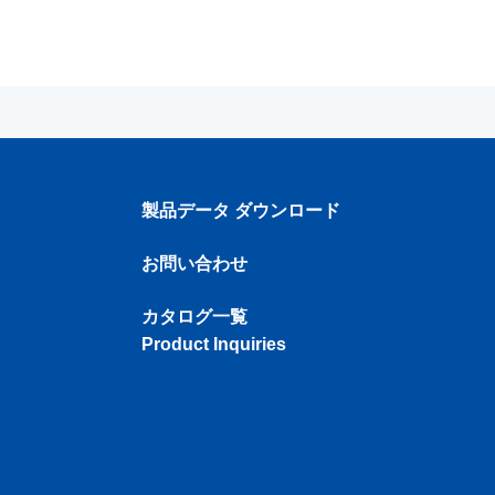
製品データ ダウンロード
お問い合わせ
カタログ一覧
Product Inquiries