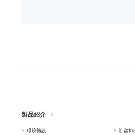
製品紹介
環境施設
貯留排