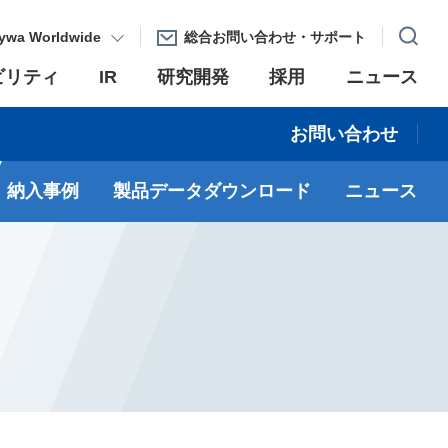
ywa Worldwide
総合お問い合わせ・サポート
ビリティ
IR
研究開発
採用
ニュース
お問い合わせ
納入事例
製品データダウンロード
ニュース