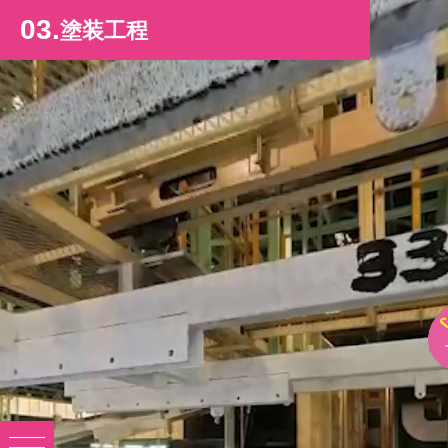
03.
塗装工程